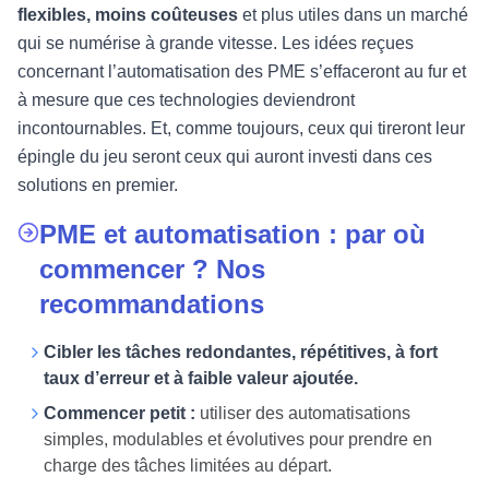
flexibles, moins coûteuses
et plus utiles dans un marché
qui se numérise à grande vitesse. Les idées reçues
concernant l’automatisation des PME s’effaceront au fur et
à mesure que ces technologies deviendront
incontournables. Et, comme toujours, ceux qui tireront leur
épingle du jeu seront ceux qui auront investi dans ces
solutions en premier.
PME et automatisation : par où
commencer ? Nos
recommandations
Cibler les tâches redondantes, répétitives, à fort
taux d’erreur et à faible valeur ajoutée.
Commencer petit :
utiliser des automatisations
simples, modulables et évolutives pour prendre en
charge des tâches limitées au départ.