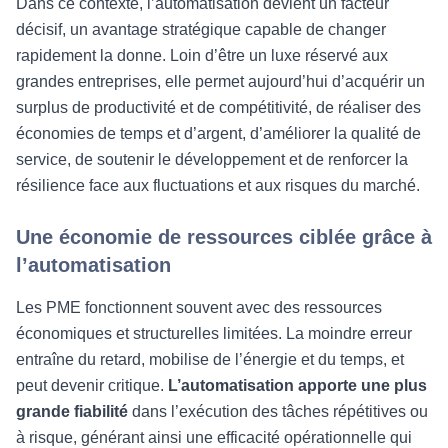
Dans ce contexte, l’automatisation devient un facteur
décisif, un avantage stratégique capable de changer
rapidement la donne. Loin d’être un luxe réservé aux
grandes entreprises, elle permet aujourd’hui d’acquérir un
surplus de productivité et de compétitivité, de réaliser des
économies de temps et d’argent, d’améliorer la qualité de
service, de soutenir le développement et de renforcer la
résilience face aux fluctuations et aux risques du marché.
Une économie de ressources ciblée grâce à
l’automatisation
Les PME fonctionnent souvent avec des ressources
économiques et structurelles limitées. La moindre erreur
entraîne du retard, mobilise de l’énergie et du temps, et
peut devenir critique.
L’automatisation apporte une plus
grande fiabilité
dans l’exécution des tâches répétitives ou
à risque, générant ainsi une efficacité opérationnelle qui