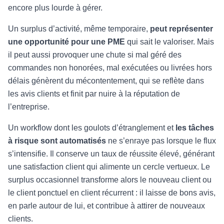
encore plus lourde à gérer.
Un surplus d’activité, même temporaire,
peut représenter
une opportunité pour une PME
qui sait le valoriser. Mais
il peut aussi provoquer une chute si mal géré des
commandes non honorées, mal exécutées ou livrées hors
délais génèrent du mécontentement, qui se reflète dans
les avis clients et finit par nuire à la réputation de
l’entreprise.
Un workflow dont les goulots d’étranglement et
les tâches
à risque sont automatisés
ne s’enraye pas lorsque le flux
s’intensifie. Il conserve un taux de réussite élevé, générant
une satisfaction client qui alimente un cercle vertueux. Le
surplus occasionnel transforme alors le nouveau client ou
le client ponctuel en client récurrent : il laisse de bons avis,
en parle autour de lui, et contribue à attirer de nouveaux
clients.