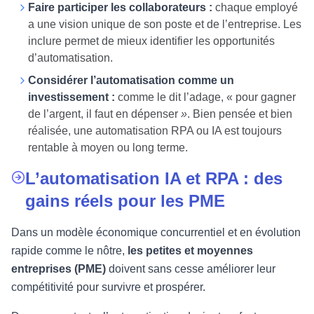
Faire participer les collaborateurs :
chaque employé
a une vision unique de son poste et de l’entreprise. Les
inclure permet de mieux identifier les opportunités
d’automatisation.
Considérer l’automatisation comme un
investissement :
comme le dit l’adage, « pour gagner
de l’argent, il faut en dépenser
»
. Bien pensée et bien
réalisée, une automatisation RPA ou IA est toujours
rentable à moyen ou long terme.
L’automatisation IA et RPA : des
gains réels pour les PME
Dans un modèle économique concurrentiel et en évolution
rapide comme le nôtre,
les petites et moyennes
entreprises (PME)
doivent sans cesse améliorer leur
compétitivité pour survivre et prospérer.