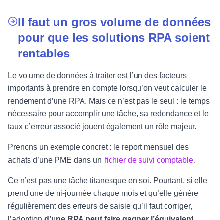
Il faut un gros volume de données
pour que les solutions RPA soient
rentables
Le volume de données à traiter est l’un des facteurs
importants à prendre en compte lorsqu’on veut calculer le
rendement d’une RPA. Mais ce n’est pas le seul : le temps
nécessaire pour accomplir une tâche, sa redondance et le
taux d’erreur associé jouent également un rôle majeur.
Prenons un exemple concret : le report mensuel des
achats d’une PME dans un
fichier de suivi comptable
.
Ce n’est pas une tâche titanesque en soi. Pourtant, si elle
prend une demi-journée chaque mois et qu’elle génère
régulièrement des erreurs de saisie qu’il faut corriger,
l’adoption
d’une RPA peut faire gagner l’équivalent