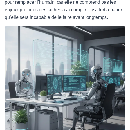
pour remplacer l’humain, car elle ne comprend pas les
enjeux profonds des tâches à accomplir. Il y a fort à parier
qu’elle sera incapable de le faire avant longtemps.