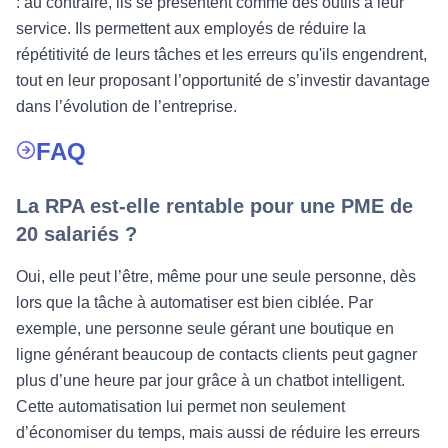
: au contraire, ils se présentent comme des outils à leur
service. Ils permettent aux employés de réduire la
répétitivité de leurs tâches et les erreurs qu'ils engendrent,
tout en leur proposant l’opportunité de s’investir davantage
dans l’évolution de l’entreprise.
FAQ
La RPA est-elle rentable pour une PME de
20 salariés ?
Oui, elle peut l’être, même pour une seule personne, dès
lors que la tâche à automatiser est bien ciblée. Par
exemple, une personne seule gérant une boutique en
ligne générant beaucoup de contacts clients peut gagner
plus d’une heure par jour grâce à un chatbot intelligent.
Cette automatisation lui permet non seulement
d’économiser du temps, mais aussi de réduire les erreurs