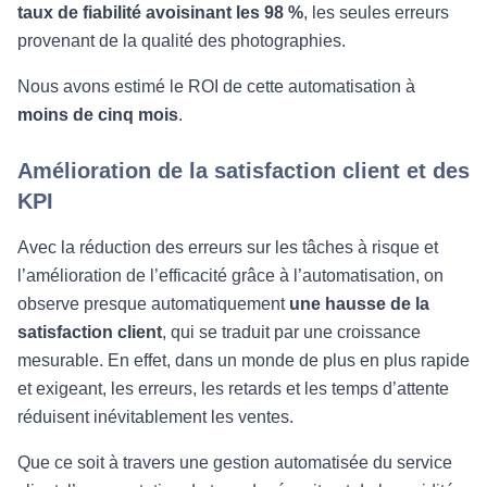
taux de fiabilité avoisinant les 98 %
, les seules erreurs
provenant de la qualité des photographies.
Nous avons estimé le ROI de cette automatisation à
moins de cinq mois
.
Amélioration de la satisfaction client et des
KPI
Avec la réduction des erreurs sur les tâches à risque et
l’amélioration de l’efficacité grâce à l’automatisation, on
observe presque automatiquement
une hausse de la
satisfaction client
, qui se traduit par une croissance
mesurable. En effet, dans un monde de plus en plus rapide
et exigeant, les erreurs, les retards et les temps d’attente
réduisent inévitablement les ventes.
Que ce soit à travers une gestion automatisée du service