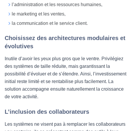
l’administration et les ressources humaines,
le marketing et les ventes,
la communication et le service client.
Choisissez des architectures modulaires et
évolutives
Inutile d’avoir les yeux plus gros que le ventre. Privilégiez
des systèmes de taille réduite, mais garantissant la
possibilité d’évoluer et de s’étendre. Ainsi, l’investissement
initial reste limité et se rentabilise plus facilement. La
solution accompagne ensuite naturellement la croissance
de votre activité.
L’inclusion des collaborateurs
Les systèmes ne visent pas à remplacer les collaborateurs