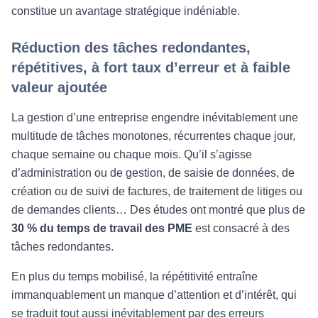
constitue un avantage stratégique indéniable.
Réduction des tâches redondantes,
répétitives, à fort taux d’erreur et à faible
valeur ajoutée
La gestion d’une entreprise engendre inévitablement une
multitude de tâches monotones, récurrentes chaque jour,
chaque semaine ou chaque mois. Qu’il s’agisse
d’administration ou de gestion, de saisie de données, de
création ou de suivi de factures, de traitement de litiges ou
de demandes clients… Des études ont montré que plus de
30 % du temps de travail des PME
est consacré à des
tâches redondantes.
En plus du temps mobilisé, la répétitivité entraîne
immanquablement un manque d’attention et d’intérêt, qui
se traduit tout aussi inévitablement par des erreurs