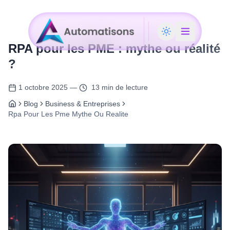
RPA pour les PME : mythe ou réalité
?
1 octobre 2025
—
13 min de lecture
Blog
Business & Entreprises
Rpa Pour Les Pme Mythe Ou Realite