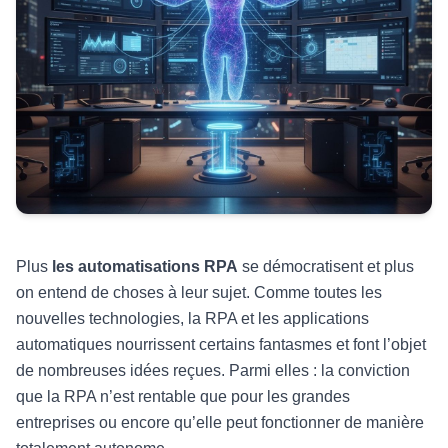
Plus
les automatisations RPA
se démocratisent et plus
on entend de choses à leur sujet. Comme toutes les
nouvelles technologies, la RPA et les applications
automatiques nourrissent certains fantasmes et font l’objet
de nombreuses idées reçues. Parmi elles : la conviction
que la RPA n’est rentable que pour les grandes
entreprises ou encore qu’elle peut fonctionner de manière