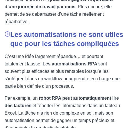
d’une journée de travail par mois
. Plus encore, elle
permet de se débarrasser d’une tâche réellement
rébarbative.
Les automatisations ne sont utiles
que pour les tâches compliquées
C’est une idée largement répandue… et pourtant
totalement fausse.
Les automatisations RPA
sont
souvent plus efficaces et plus rentables lorsqu’elles
s’intègrent dans un workflow pour prendre en charge une
partie bien définie d’un processus.
Par exemple, un
robot RPA peut automatiquement lire
des factures
et reporter les informations dans un tableau
Excel. La tâche n’a rien de complexe en soi, mais son
automatisation permet de gagner un temps précieux et
d’augmenter la productivité globale.