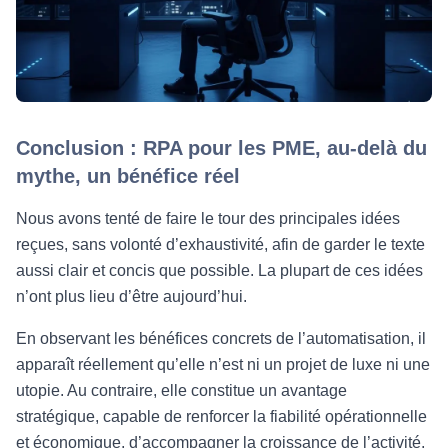
Conclusion : RPA pour les PME, au-delà du
mythe, un bénéfice réel
Nous avons tenté de faire le tour des principales idées
reçues, sans volonté d’exhaustivité, afin de garder le texte
aussi clair et concis que possible. La plupart de ces idées
n’ont plus lieu d’être aujourd’hui.
En observant les bénéfices concrets de l’automatisation, il
apparaît réellement qu’elle n’est ni un projet de luxe ni une
utopie. Au contraire, elle constitue un avantage
stratégique, capable de renforcer la fiabilité opérationnelle
et économique, d’accompagner la croissance de l’activité,