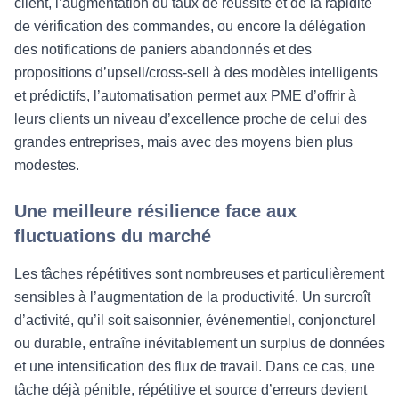
client, l’augmentation du taux de réussite et de la rapidité
de vérification des commandes, ou encore la délégation
des notifications de paniers abandonnés et des
propositions d’upsell/cross-sell à des modèles intelligents
et prédictifs, l’automatisation permet aux PME d’offrir à
leurs clients un niveau d’excellence proche de celui des
grandes entreprises, mais avec des moyens bien plus
modestes.
Une meilleure résilience face aux
fluctuations du marché
Les tâches répétitives sont nombreuses et particulièrement
sensibles à l’augmentation de la productivité. Un surcroît
d’activité, qu’il soit saisonnier, événementiel, conjoncturel
ou durable, entraîne inévitablement un surplus de données
et une intensification des flux de travail. Dans ce cas, une
tâche déjà pénible, répétitive et source d’erreurs devient