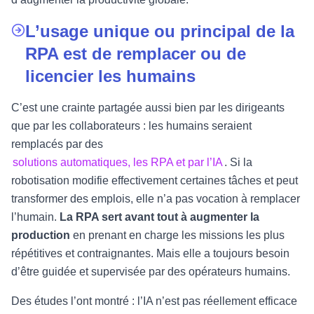
L’usage unique ou principal de la
RPA est de remplacer ou de
licencier les humains
C’est une crainte partagée aussi bien par les dirigeants
que par les collaborateurs : les humains seraient
remplacés par des
solutions automatiques, les RPA et par l’IA
. Si la
robotisation modifie effectivement certaines tâches et peut
transformer des emplois, elle n’a pas vocation à remplacer
l’humain.
La RPA sert avant tout à augmenter la
production
en prenant en charge les missions les plus
répétitives et contraignantes. Mais elle a toujours besoin
d’être guidée et supervisée par des opérateurs humains.
Des études l’ont montré : l’IA n’est pas réellement efficace