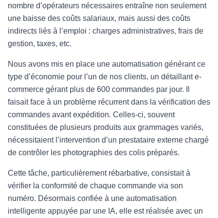
nombre d’opérateurs nécessaires entraîne non seulement
une baisse des coûts salariaux, mais aussi des coûts
indirects liés à l’emploi : charges administratives, frais de
gestion, taxes, etc.
Nous avons mis en place une automatisation générant ce
type d’économie pour l’un de nos clients, un détaillant e-
commerce gérant plus de 600 commandes par jour. Il
faisait face à un problème récurrent dans la vérification des
commandes avant expédition. Celles-ci, souvent
constituées de plusieurs produits aux grammages variés,
nécessitaient l’intervention d’un prestataire externe chargé
de contrôler les photographies des colis préparés.
Cette tâche, particulièrement rébarbative, consistait à
vérifier la conformité de chaque commande via son
numéro. Désormais confiée à une automatisation
intelligente appuyée par une IA, elle est réalisée avec un