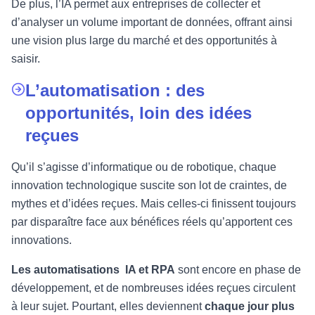
De plus, l’IA permet aux entreprises de collecter et
d’analyser un volume important de données, offrant ainsi
une vision plus large du marché et des opportunités à
saisir.
L’automatisation : des
opportunités, loin des idées
reçues
Qu’il s’agisse d’informatique ou de robotique, chaque
innovation technologique suscite son lot de craintes, de
mythes et d’idées reçues. Mais celles-ci finissent toujours
par disparaître face aux bénéfices réels qu’apportent ces
innovations.
Les automatisations IA et RPA
sont encore en phase de
développement, et de nombreuses idées reçues circulent
à leur sujet. Pourtant, elles deviennent
chaque jour plus