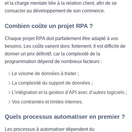
et la charge mentale liée à la relation client, afin de se
consacrer au développement de son commerce.
Combien coûte un projet RPA ?
Chaque projet RPA doit parfaitement être adapté à vos
besoins. Les coûts varient donc fortement. Il est difficile de
donner un prix définitif, car la complexité de la
programmation dépend de nombreux facteurs :
Le volume de données à traiter ;
La complexité du support de données ;
L’intégration et la gestion d’API avec d’autres logiciels ;
Vos contraintes et limites internes.
Quels processus automatiser en premier ?
Les processus à automatiser dépendent du