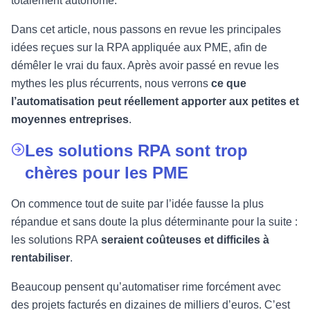
totalement autonome.
Dans cet article, nous passons en revue les principales
idées reçues sur la RPA appliquée aux PME, afin de
démêler le vrai du faux. Après avoir passé en revue les
mythes les plus récurrents, nous verrons
ce que
l’automatisation peut réellement apporter aux petites et
moyennes entreprises
.
Les solutions RPA sont trop
chères pour les PME
On commence tout de suite par l’idée fausse la plus
répandue et sans doute la plus déterminante pour la suite :
les solutions RPA
seraient coûteuses et difficiles à
rentabiliser
.
Beaucoup pensent qu’automatiser rime forcément avec
des projets facturés en dizaines de milliers d’euros. C’est