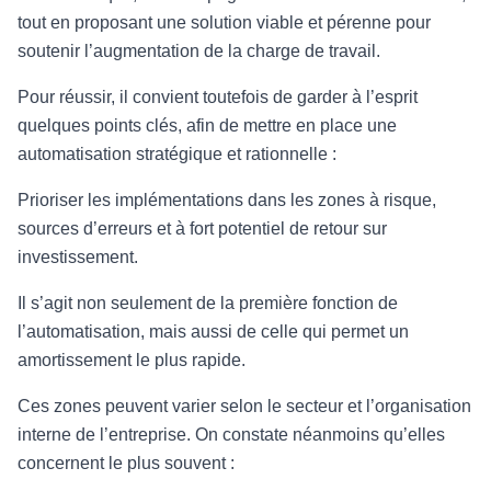
tout en proposant une solution viable et pérenne pour
soutenir l’augmentation de la charge de travail.
Pour réussir, il convient toutefois de garder à l’esprit
quelques points clés, afin de mettre en place une
automatisation stratégique et rationnelle :
Prioriser les implémentations dans les zones à risque,
sources d’erreurs et à fort potentiel de retour sur
investissement.
Il s’agit non seulement de la première fonction de
l’automatisation, mais aussi de celle qui permet un
amortissement le plus rapide.
Ces zones peuvent varier selon le secteur et l’organisation
interne de l’entreprise. On constate néanmoins qu’elles
concernent le plus souvent :