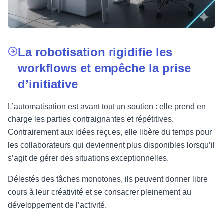
La robotisation rigidifie les
workflows et empêche la prise
d’initiative
L’automatisation est avant tout un soutien : elle prend en
charge les parties contraignantes et répétitives.
Contrairement aux idées reçues, elle libère du temps pour
les collaborateurs qui deviennent plus disponibles lorsqu’il
s’agit de gérer des situations exceptionnelles.
Délestés des tâches monotones, ils peuvent donner libre
cours à leur créativité et se consacrer pleinement au
développement de l’activité.