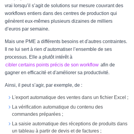
vrai lorsqu’il s’agit de solutions sur mesure couvrant des
workflows entiers dans des centres de production qui
génèrent eux-mêmes plusieurs dizaines de milliers
d’euros par semaine.
Mais une PME a différents besoins et d'autres contraintes.
Il ne lui sert à rien d’automatiser l’ensemble de ses
processus. Elle a plutôt intérêt à
cibler certains points précis de son workflow
afin de
gagner en efficacité et d'améliorer sa productivité.
Ainsi, il peut s’agir, par exemple, de :
L'export automatique des ventes dans un fichier Excel ;
La vérification automatique du contenu des
commandes préparées ;
La saisie automatique des réceptions de produits dans
un tableau à partir de devis et de factures ;