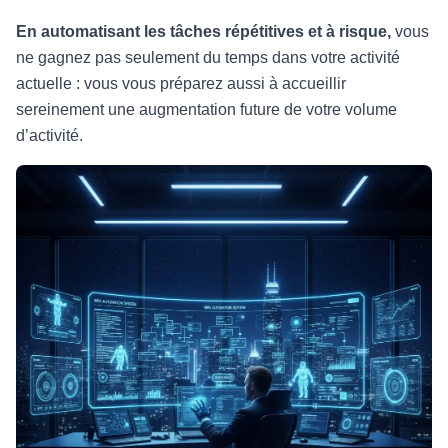
En automatisant les tâches répétitives et à risque,
vous
ne gagnez pas seulement du temps dans votre activité
actuelle : vous vous préparez aussi à accueillir
sereinement une augmentation future de votre volume
d’activité.