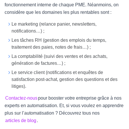
fonctionnement interne de chaque PME. Néanmoins, on
considère que les domaines les plus rentables sont :
Le marketing (relance panier, newsletters,
notifications…) ;
Les tâches RH (gestion des emplois du temps,
traitement des paies, notes de frais…) ;
La comptabilité (suivi des ventes et des achats,
génération de factures…) ;
Le service client (notifications et enquêtes de
satisfaction post-achat, gestion des questions et des
litiges).
Contactez-nous
pour booster votre entreprise grâce à nos
experts en automatisation. Et, si vous voulez en apprendre
plus sur l’automatisation ? Découvrez tous nos
articles de blog
.