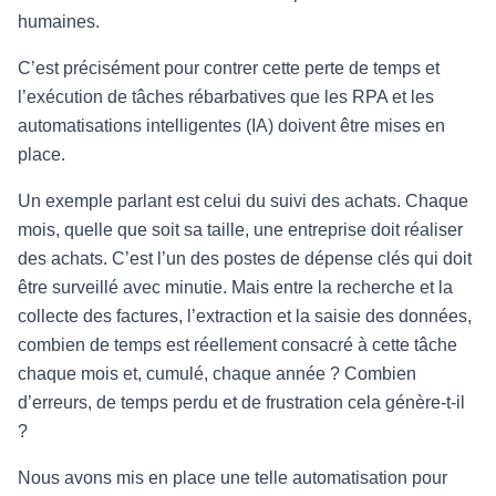
humaines.
C’est précisément pour contrer cette perte de temps et
l’exécution de tâches rébarbatives que les RPA et les
automatisations intelligentes (IA) doivent être mises en
place.
Un exemple parlant est celui du suivi des achats. Chaque
mois, quelle que soit sa taille, une entreprise doit réaliser
des achats. C’est l’un des postes de dépense clés qui doit
être surveillé avec minutie. Mais entre la recherche et la
collecte des factures, l’extraction et la saisie des données,
combien de temps est réellement consacré à cette tâche
chaque mois et, cumulé, chaque année ? Combien
d’erreurs, de temps perdu et de frustration cela génère-t-il
?
Nous avons mis en place une telle automatisation pour