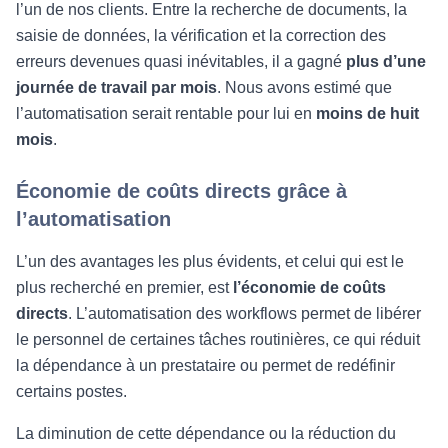
l’un de nos clients. Entre la recherche de documents, la
saisie de données, la vérification et la correction des
erreurs devenues quasi inévitables, il a gagné
plus d’une
journée de travail par mois
. Nous avons estimé que
l’automatisation serait rentable pour lui en
moins de huit
mois
.
Économie de coûts directs grâce à
l’automatisation
L’un des avantages les plus évidents, et celui qui est le
plus recherché en premier, est
l’économie de coûts
directs
. L’automatisation des workflows permet de libérer
le personnel de certaines tâches routinières, ce qui réduit
la dépendance à un prestataire ou permet de redéfinir
certains postes.
La diminution de cette dépendance ou la réduction du