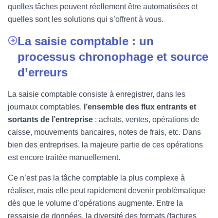
quelles tâches peuvent réellement être automatisées et
quelles sont les solutions qui s’offrent à vous.
La saisie comptable : un
processus chronophage et source
d’erreurs
La saisie comptable consiste à enregistrer, dans les
journaux comptables,
l’ensemble des flux entrants et
sortants de l’entreprise
: achats, ventes, opérations de
caisse, mouvements bancaires, notes de frais, etc. Dans
bien des entreprises, la majeure partie de ces opérations
est encore traitée manuellement.
Ce n’est pas la tâche comptable la plus complexe à
réaliser, mais elle peut rapidement devenir problématique
dès que le volume d’opérations augmente. Entre la
ressaisie de données, la diversité des formats (factures