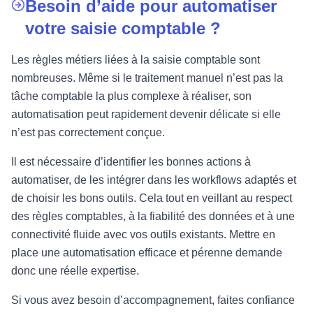
Besoin d’aide pour automatiser
votre saisie comptable ?
Les règles métiers liées à la saisie comptable sont
nombreuses. Même si le traitement manuel n’est pas la
tâche comptable la plus complexe à réaliser, son
automatisation peut rapidement devenir délicate si elle
n’est pas correctement conçue.
Il est nécessaire d’identifier les bonnes actions à
automatiser, de les intégrer dans les workflows adaptés et
de choisir les bons outils. Cela tout en veillant au respect
des règles comptables, à la fiabilité des données et à une
connectivité fluide avec vos outils existants. Mettre en
place une automatisation efficace et pérenne demande
donc une réelle expertise.
Si vous avez besoin d’accompagnement, faites confiance