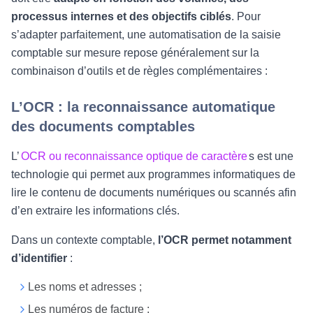
processus internes et des objectifs ciblés
. Pour
s’adapter parfaitement, une automatisation de la saisie
comptable sur mesure repose généralement sur la
combinaison d’outils et de règles complémentaires :
L’OCR : la reconnaissance automatique
des documents comptables
L’
OCR ou reconnaissance optique de caractère
s est une
technologie qui permet aux programmes informatiques de
lire le contenu de documents numériques ou scannés afin
d’en extraire les informations clés.
Dans un contexte comptable,
l’OCR permet notamment
d’identifier
:
Les noms et adresses ;
Les numéros de facture ;