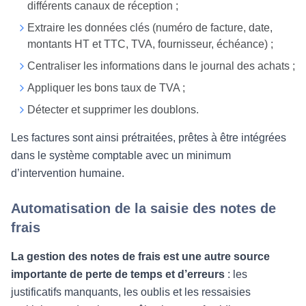
différents canaux de réception ;
Extraire les données clés (numéro de facture, date,
montants HT et TTC, TVA, fournisseur, échéance) ;
Centraliser les informations dans le journal des achats ;
Appliquer les bons taux de TVA ;
Détecter et supprimer les doublons.
Les factures sont ainsi prétraitées, prêtes à être intégrées
dans le système comptable avec un minimum
d’intervention humaine.
Automatisation de la saisie des notes de
frais
La gestion des notes de frais est une autre source
importante de perte de temps et d’erreurs
: les
justificatifs manquants, les oublis et les ressaisies