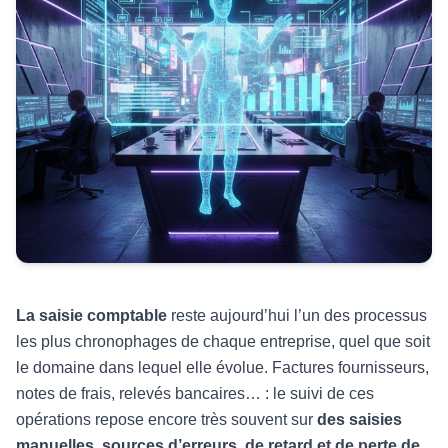
La saisie comptable
reste aujourd’hui l’un des processus
les plus chronophages de chaque entreprise, quel que soit
le domaine dans lequel elle évolue. Factures fournisseurs,
notes de frais, relevés bancaires… : le suivi de ces
opérations repose encore très souvent sur
des saisies
manuelles, sources d’erreurs, de retard et de perte de