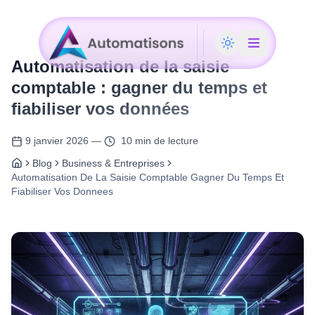
Automatisation de la saisie
comptable : gagner du temps et
fiabiliser vos données
9 janvier 2026
—
10 min de lecture
Blog
Business & Entreprises
Automatisation De La Saisie Comptable Gagner Du Temps Et
Fiabiliser Vos Donnees