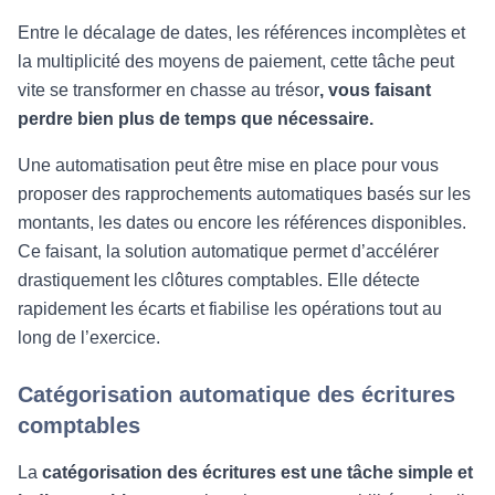
Entre le décalage de dates, les références incomplètes et
la multiplicité des moyens de paiement, cette tâche peut
vite se transformer en chasse au trésor
, vous faisant
perdre bien plus de temps que nécessaire.
Une automatisation peut être mise en place pour vous
proposer des rapprochements automatiques basés sur les
montants, les dates ou encore les références disponibles.
Ce faisant, la solution automatique permet d’accélérer
drastiquement les clôtures comptables. Elle détecte
rapidement les écarts et fiabilise les opérations tout au
long de l’exercice.
Catégorisation automatique des écritures
comptables
La
catégorisation des écritures est une tâche simple et