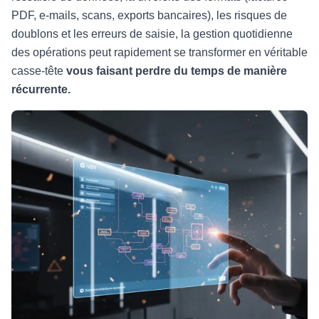
PDF, e-mails, scans, exports bancaires), les risques de
doublons et les erreurs de saisie, la gestion quotidienne
des opérations peut rapidement se transformer en véritable
casse-tête
vous faisant perdre du temps de manière
récurrente.