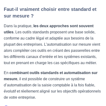
Faut-il vraiment choisir entre standard et
sur mesure ?
Dans la pratique,
les deux approches sont souvent
utiles
. Les outils standards proposent une base solide,
conforme au cadre légal et adaptée aux besoins de la
plupart des entreprises. L’automatisation sur mesure vient
alors compléter ces outils en créant des passerelles entre
les différents canaux d’entrée et les systèmes existants,
tout en prenant en charge les cas spécifiques au métier.
En
combinant outils standards et automatisation sur
mesure
, il est possible de construire un système
d’automatisation de la saisie comptable à la fois fiable,
évolutif et réellement aligné sur les objectifs opérationnels
de votre entreprise.