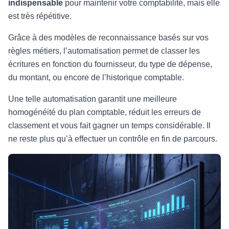
indispensable
pour maintenir votre comptabilité, mais elle
est très répétitive.
Grâce à des modèles de reconnaissance basés sur vos
règles métiers, l’automatisation permet de classer les
écritures en fonction du fournisseur, du type de dépense,
du montant, ou encore de l’historique comptable.
Une telle automatisation garantit une meilleure
homogénéité du plan comptable, réduit les erreurs de
classement et vous fait gagner un temps considérable. Il
ne reste plus qu’à effectuer un contrôle en fin de parcours.