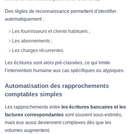
Des règles de reconnaissance permettent d’identifier
automatiquement :
Les fournisseurs et clients habituels ;
Les abonnements ;
Les charges récurrentes.
Les écritures sont alors pré-classées, ce qui limite
l’intervention humaine aux cas spécifiques ou atypiques.
Automatisation des rapprochements
comptables simples
Les rapprochements entre
les écritures bancaires et les
factures correspondantes
sont souvent sous-estimés,
mais eux aussi deviennent complexes dès que les
volumes augmentent.