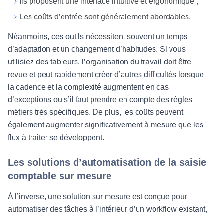
Ils proposent une interface intuitive et ergonomique ;
Les coûts d’entrée sont généralement abordables.
Néanmoins, ces outils nécessitent souvent un temps
d’adaptation et un changement d’habitudes. Si vous
utilisiez des tableurs, l’organisation du travail doit être
revue et peut rapidement créer d’autres difficultés lorsque
la cadence et la complexité augmentent en cas
d’exceptions ou s’il faut prendre en compte des règles
métiers très spécifiques. De plus, les coûts peuvent
également augmenter significativement à mesure que les
flux à traiter se développent.
Les solutions d’automatisation de la saisie
comptable sur mesure
À l’inverse, une solution sur mesure est conçue pour
automatiser des tâches à l’intérieur d’un workflow existant,