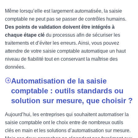
Même lorsqu’elle est largement automatisée, la saisie
comptable ne peut pas se passer de contrôles humains.
Des points de validation doivent être intégrés à
chaque étape clé
du processus afin de sécuriser les
traitements et d’éviter les erreurs. Ainsi, vous pouvez
attendre de votre saisie comptable automatique un haut
niveau de fiabilité tout en conservant la maîtrise des
données.
Automatisation de la saisie
comptable : outils standards ou
solution sur mesure, que choisir ?
Aujourd’hui, les entreprises qui souhaitent automatiser la
saisie comptable ont le choix entre de nombreux outils
clés en main et les solutions d’automatisation sur mesure.