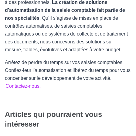
à des professionnels.
La création de solutions
d’automatisation de la saisie comptable fait partie de
nos spécialités
. Qu’il s’agisse de mises en place de
contrôles automatisés, de saisies comptables
automatiques ou de systèmes de collecte et de traitement
des documents, nous concevons des solutions sur
mesure, fiables, évolutives et adaptées à votre budget.
Arrêtez de perdre du temps sur vos saisies comptables.
Confiez-leur l'automatisation et libérez du temps pour vous
concentrer sur le développement de votre activité.
Contactez-nous.
Articles qui pourraient vous
intéresser