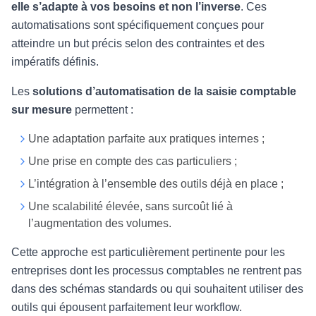
elle s’adapte à vos besoins et non l’inverse
. Ces
automatisations sont spécifiquement conçues pour
atteindre un but précis selon des contraintes et des
impératifs définis.
Les
solutions d’automatisation de la saisie comptable
sur mesure
permettent :
Une adaptation parfaite aux pratiques internes ;
Une prise en compte des cas particuliers ;
L’intégration à l’ensemble des outils déjà en place ;
Une scalabilité élevée, sans surcoût lié à
l’augmentation des volumes.
Cette approche est particulièrement pertinente pour les
entreprises dont les processus comptables ne rentrent pas
dans des schémas standards ou qui souhaitent utiliser des
outils qui épousent parfaitement leur workflow.