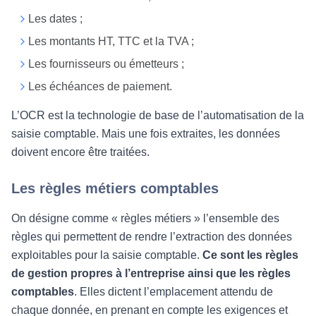
Les dates ;
Les montants HT, TTC et la TVA ;
Les fournisseurs ou émetteurs ;
Les échéances de paiement.
L’OCR est la technologie de base de l’automatisation de la
saisie comptable. Mais une fois extraites, les données
doivent encore être traitées.
Les règles métiers comptables
On désigne comme « règles métiers » l’ensemble des
règles qui permettent de rendre l’extraction des données
exploitables pour la saisie comptable.
Ce sont les règles
de gestion propres à l’entreprise ainsi que les règles
comptables
. Elles dictent l’emplacement attendu de
chaque donnée, en prenant en compte les exigences et