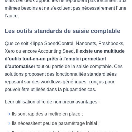
Mais ces deux approches ne répondent pas forcément aux
mêmes besoins et ne s’excluent pas nécessairement l’une
l’autre.
Les outils standards de saisie comptable
Que ce soit Klippa SpendControl, Nanonets, Freshbooks,
Xero ou encore Accounting Seed
, il existe une multitude
d’outils tout-en-un prêts à l’emploi permettant
d’automatiser
tout ou partie de la saisie comptable. Ces
solutions proposent des fonctionnalités standardisées
reposant sur des workflows génériques, conçus pour
pouvoir être utilisés dans la plupart des cas.
Leur utilisation offre de nombreux avantages :
Ils sont rapides à mettre en place ;
Ils nécessitent peu de paramétrage initial ;