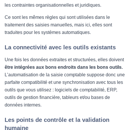
les contraintes organisationnelles et juridiques.
Ce sont les mêmes règles qui sont utilisées dans le
traitement des saisies manuelles, mais ici, elles sont
traduites pour les systèmes automatiques.
La connectivité avec les outils existants
Une fois les données extraites et structurées, elles doivent
être intégrées aux bons endroits dans les bons outils.
L’automatisation de la saisie comptable suppose donc une
parfaite compatibilité et une synchronisation avec tous les
outils que vous utilisez : logiciels de comptabilité, ERP,
outils de gestion financière, tableurs et/ou bases de
données internes.
Les points de contrôle et la validation
humaine