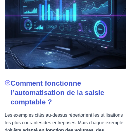
Comment fonctionne
l’automatisation de la saisie
comptable ?
Les exemples cités au-dessus répertorient les utilisations
les plus courantes des entreprises. Mais chaque exemple
doit être
adapté en fonction des volumes, des