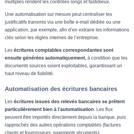
multiples rendent les contrôles longs et fastidieux.
Une automatisation sur mesure peut centraliser les
justificatifs transmis via une boîte e-mail dédiée ou une
application, par exemple, afin d’en extraire les informations
clés selon les règles internes de l’entreprise.
Les
écritures comptables correspondantes sont
ensuite générées automatiquement,
à condition que les
documents sources soient exploitables, garantissant un
haut niveau de fiabilité.
Automatisation des écritures bancaires
Les
écritures issues des relevés bancaires se prêtent
particulièrement bien à l’automatisation
. Les flux
peuvent être importés directement depuis la banque, puis
rapprochés des autres opérations comptables (factures
clients et fournisseurs, paiements récurrents).