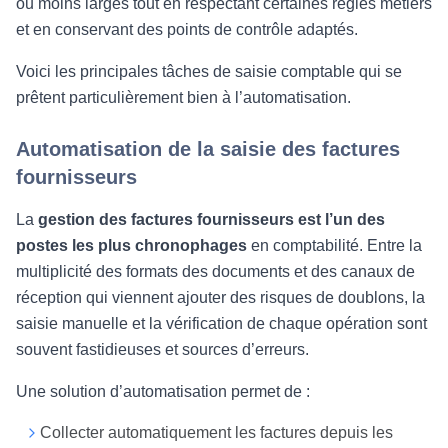
ou moins larges tout en respectant certaines règles métiers
et en conservant des points de contrôle adaptés.
Voici les principales tâches de saisie comptable qui se
prêtent particulièrement bien à l’automatisation.
Automatisation de la saisie des factures
fournisseurs
La
gestion des factures fournisseurs est l’un des
postes les plus chronophages
en comptabilité. Entre la
multiplicité des formats des documents et des canaux de
réception qui viennent ajouter des risques de doublons, la
saisie manuelle et la vérification de chaque opération sont
souvent fastidieuses et sources d’erreurs.
Une solution d’automatisation permet de :
Collecter automatiquement les factures depuis les