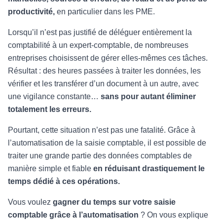
productivité,
en particulier dans les PME.
Lorsqu’il n’est pas justifié de déléguer entièrement la
comptabilité à un expert-comptable, de nombreuses
entreprises choisissent de gérer elles-mêmes ces tâches.
Résultat : des heures passées à traiter les données, les
vérifier et les transférer d’un document à un autre, avec
une vigilance constante…
sans pour autant éliminer
totalement les erreurs.
Pourtant, cette situation n’est pas une fatalité. Grâce à
l’automatisation de la saisie comptable, il est possible de
traiter une grande partie des données comptables de
manière simple et fiable
en réduisant drastiquement le
temps dédié à ces opérations.
Vous voulez
gagner du temps sur votre saisie
comptable grâce à l’automatisation
? On vous explique