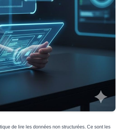
matique de lire les données non structurées. Ce sont les