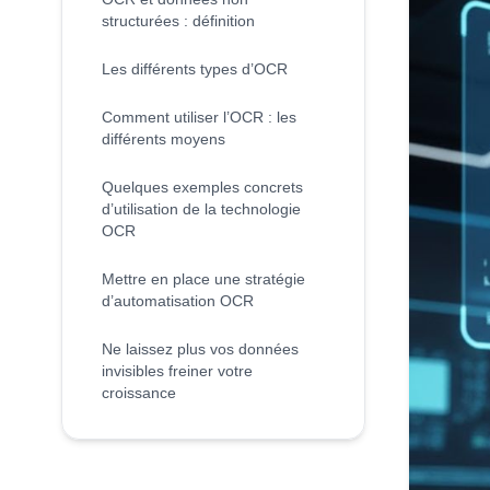
structurées : définition
Les différents types d’OCR
Comment utiliser l’OCR : les
différents moyens
Quelques exemples concrets
d’utilisation de la technologie
OCR
Mettre en place une stratégie
d’automatisation OCR
Ne laissez plus vos données
invisibles freiner votre
croissance