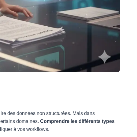
lire des données non structurées. Mais dans
 certains domaines.
Comprendre les différents types
pliquer à vos workflows.