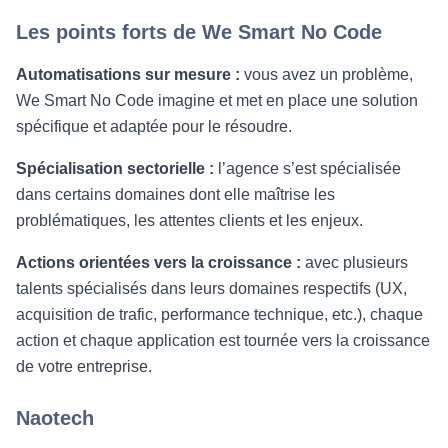
Les points forts de We Smart No Code
Automatisations sur mesure :
vous avez un problème,
We Smart No Code imagine et met en place une solution
spécifique et adaptée pour le résoudre.
Spécialisation sectorielle :
l’agence s’est spécialisée
dans certains domaines dont elle maîtrise les
problématiques, les attentes clients et les enjeux.
Actions orientées vers la croissance :
avec plusieurs
talents spécialisés dans leurs domaines respectifs (UX,
acquisition de trafic, performance technique, etc.), chaque
action et chaque application est tournée vers la croissance
de votre entreprise.
Naotech