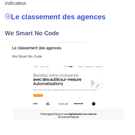
indicateur.
Le classement des agences
We Smart No Code