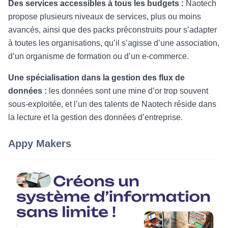
Des services accessibles à tous les budgets :
Naotech
propose plusieurs niveaux de services, plus ou moins
avancés, ainsi que des packs préconstruits pour s’adapter
à toutes les organisations, qu’il s’agisse d’une association,
d’un organisme de formation ou d’un e-commerce.
Une spécialisation dans la gestion des flux de
données :
les données sont une mine d’or trop souvent
sous-exploitée, et l’un des talents de Naotech réside dans
la lecture et la gestion des données d’entreprise.
Appy Makers