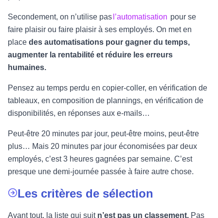
Secondement, on n’utilise pas
l’automatisation
pour se
faire plaisir ou faire plaisir à ses employés. On met en
place
des automatisations pour gagner du temps,
augmenter la rentabilité et réduire les erreurs
humaines.
Pensez au temps perdu en copier-coller, en vérification de
tableaux, en composition de plannings, en vérification de
disponibilités, en réponses aux e-mails…
Peut-être 20 minutes par jour, peut-être moins, peut-être
plus… Mais 20 minutes par jour économisées par deux
employés, c’est 3 heures gagnées par semaine. C’est
presque une demi-journée passée à faire autre chose.
Les critères de sélection
Avant tout, la liste qui suit
n’est pas un classement.
Pas