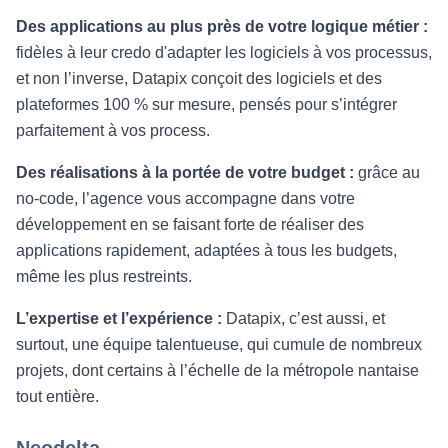
Des applications au plus près de votre logique métier :
fidèles à leur credo d'adapter les logiciels à vos processus,
et non l’inverse, Datapix conçoit des logiciels et des
plateformes 100 % sur mesure, pensés pour s’intégrer
parfaitement à vos process.
Des réalisations à la portée de votre budget :
grâce au
no-code, l’agence vous accompagne dans votre
développement en se faisant forte de réaliser des
applications rapidement, adaptées à tous les budgets,
même les plus restreints.
L’expertise et l’expérience :
Datapix, c’est aussi, et
surtout, une équipe talentueuse, qui cumule de nombreux
projets, dont certains à l’échelle de la métropole nantaise
tout entière.
Neodelta