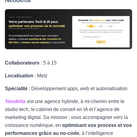
Collaborateurs
: 5 à 15
Localisation
: Metz
Spécialité
: Développement apps, web et automatisation
Neodelta
est une agence hybride, à mi-chemin entre le
studio tech, le cabinet de conseil en IA et l’agence de
marketing digital. Sa mission : vous accompagner vers la
croissance numérique, en
optimisant vos process et vos
performances grâce au no-code
, à l’intelligence