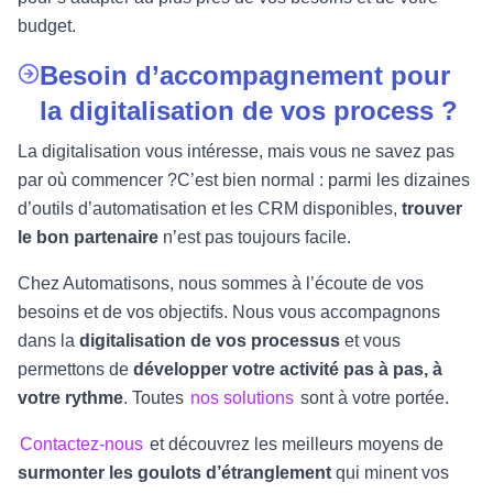
budget.
Besoin d’accompagnement pour
la digitalisation de vos process ?
La digitalisation vous intéresse, mais vous ne savez pas
par où commencer ?C’est bien normal : parmi les dizaines
d’outils d’automatisation et les CRM disponibles,
trouver
le bon partenaire
n’est pas toujours facile.
Chez Automatisons, nous sommes à l’écoute de vos
besoins et de vos objectifs. Nous vous accompagnons
dans la
digitalisation de vos processus
et vous
permettons de
développer votre activité pas à pas, à
votre rythme
. Toutes
nos solutions
sont à votre portée.
Contactez-nous
et découvrez les meilleurs moyens de
surmonter les goulots d’étranglement
qui minent vos