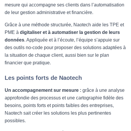
mesure qui accompagne ses clients dans l’automatisation
de leur gestion administrative et financière.
Grâce à une méthode structurée, Naotech aide les TPE et
PME à
digitaliser et à automatiser la gestion de leurs
données
. Appliquée et à l’écoute, l’équipe s’appuie sur
des outils no-code pour proposer des solutions adaptées à
la situation de chaque client, aussi bien sur le plan
financier que pratique.
Les points forts de Naotech
Un accompagnement sur mesure :
grâce à une analyse
approfondie des processus et une cartographie fidèle des
besoins, points forts et points faibles des entreprises,
Naotech sait créer les solutions les plus pertinentes
possibles.