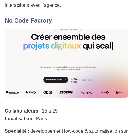
interactions avec l’agence.
No Code Factory
Collaborateurs
: 15 à 25
Localisation
: Paris
Spécialité
: développement low-code & automatisation sur