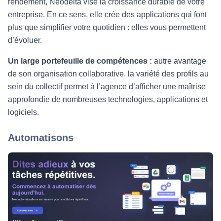
rendement, Néodelta vise la croissance durable de votre
entreprise. En ce sens, elle crée des applications qui font
plus que simplifier votre quotidien : elles vous permettent
d’évoluer.
Un large portefeuille de compétences :
autre avantage
de son organisation collaborative, la variété des profils au
sein du collectif permet à l’agence d’afficher une maîtrise
approfondie de nombreuses technologies, applications et
logiciels.
Automatisons