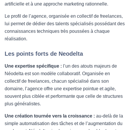
artificielle et à une approche marketing rationnelle.
Le profil de l’agence, organisée en collectif de freelances,
lui permet de dédier des talents spécialisés possédant des
connaissances techniques très poussées à chaque
réalisation.
Les points forts de Neodelta
Une expertise spécifique :
l’un des atouts majeurs de
Néodelta est son modèle collaboratif. Organisée en
collectif de freelances, chacun spécialisé dans son
domaine, l’agence offre une expertise pointue et agile,
souvent plus ciblée et performante que celle de structures
plus généralistes.
Une création tournée vers la croissance :
au-delà de la
simple automatisation des tâches et de l’augmentation du