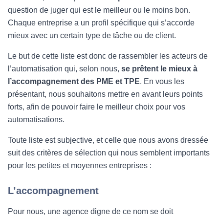
question de juger qui est le meilleur ou le moins bon.
Chaque entreprise a un profil spécifique qui s’accorde
mieux avec un certain type de tâche ou de client.
Le but de cette liste est donc de rassembler les acteurs de
l’automatisation qui, selon nous,
se prêtent le mieux à
l’accompagnement des PME et TPE
. En vous les
présentant, nous souhaitons mettre en avant leurs points
forts, afin de pouvoir faire le meilleur choix pour vos
automatisations.
Toute liste est subjective, et celle que nous avons dressée
suit des critères de sélection qui nous semblent importants
pour les petites et moyennes entreprises :
L’accompagnement
Pour nous, une agence digne de ce nom se doit