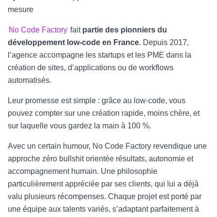
mesure
No Code Factory
fait
partie des pionniers du
développement low-code en France
. Depuis 2017,
l’agence accompagne les startups et les PME dans la
création de sites, d’applications ou de workflows
automatisés.
Leur promesse est simple : grâce au low-code, vous
pouvez compter sur une création rapide, moins chère, et
sur laquelle vous gardez la main à 100 %.
Avec un certain humour, No Code Factory revendique une
approche zéro bullshit orientée résultats, autonomie et
accompagnement humain. Une philosophie
particulièrement appréciée par ses clients, qui lui a déjà
valu plusieurs récompenses. Chaque projet est porté par
une équipe aux talents variés, s’adaptant parfaitement à