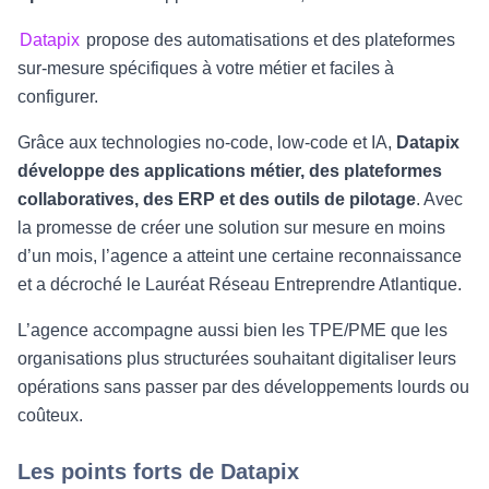
Datapix
propose des automatisations et des plateformes
sur-mesure spécifiques à votre métier et faciles à
configurer.
Grâce aux technologies no-code, low-code et IA,
Datapix
développe des applications métier, des plateformes
collaboratives, des ERP et des outils de pilotage
. Avec
la promesse de créer une solution sur mesure en moins
d’un mois, l’agence a atteint une certaine reconnaissance
et a décroché le Lauréat Réseau Entreprendre Atlantique.
L’agence accompagne aussi bien les TPE/PME que les
organisations plus structurées souhaitant digitaliser leurs
opérations sans passer par des développements lourds ou
coûteux.
Les points forts de Datapix