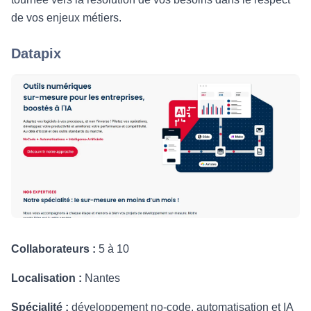
de vos enjeux métiers.
Datapix
Collaborateurs :
5 à 10
Localisation :
Nantes
Spécialité :
développement no-code, automatisation et IA