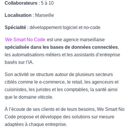
Collaborateurs
: 5 à 10
Localisation
: Marseille
Spécialité
: développement logiciel et no-code
We Smart No Code
est une agence marseillaise
spécialisée dans les bases de données connectées
,
les automatisations métiers et les assistants d’entreprise
basés sur l’IA.
Son activité se structure autour de plusieurs secteurs
ciblés comme le e-commerce, le retail, les agenceurs et
cuisinistes, les juristes et les comptables, la santé ainsi
que le domaine viticole.
À l’écoute de ses clients et de leurs besoins, We Smart No
Code propose et développe des solutions sur mesure
adaptées à chaque entreprise.