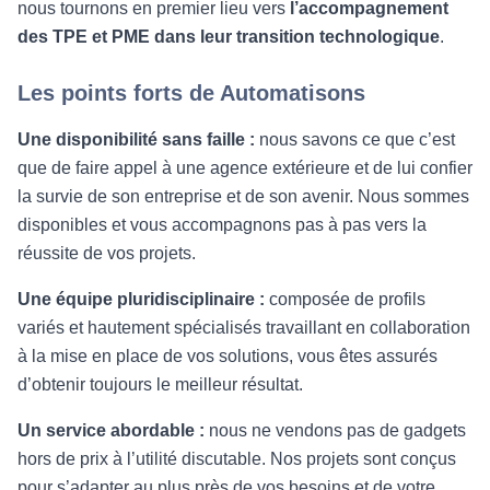
nous tournons en premier lieu vers
l’accompagnement
des TPE et PME dans leur transition technologique
.
Les points forts de Automatisons
Une disponibilité sans faille :
nous savons ce que c’est
que de faire appel à une agence extérieure et de lui confier
la survie de son entreprise et de son avenir. Nous sommes
disponibles et vous accompagnons pas à pas vers la
réussite de vos projets.
Une équipe pluridisciplinaire :
composée de profils
variés et hautement spécialisés travaillant en collaboration
à la mise en place de vos solutions, vous êtes assurés
d’obtenir toujours le meilleur résultat.
Un service abordable :
nous ne vendons pas de gadgets
hors de prix à l’utilité discutable. Nos projets sont conçus
pour s’adapter au plus près de vos besoins et de votre