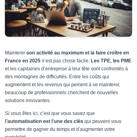
Maintenir
son activité au maximum et la faire croître en
France en 2025
n’est pas chose facile.
Les TPE, les PME
et les capitaines d’entreprise à leur tête sont confrontés à
des montagnes de difficultés. Entre les coûts qui
augmentent et les revenus qui peinent à se maintenir,
beaucoup de professionnels cherchent de nouvelles
solutions innovantes.
Si vous êtes ici, c’est que vous savez que
l’automatisation est l’une des clés
qui peuvent vous
permettre de gagner du temps et d'augmenter votre