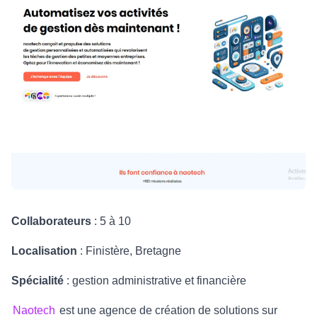
Collaborateurs
: 5 à 10
Localisation
: Finistère, Bretagne
Spécialité
: gestion administrative et financière
Naotech
est une agence de création de solutions sur