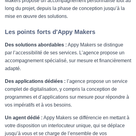
Makers propose un accompagnement personnalisé tout au
long du projet, depuis la phase de conception jusqu’à la
mise en œuvre des solutions.
Les points forts d'Appy Makers
Des solutions abordables :
Appy Makers se distingue
par l’accessibilité de ses services. L’agence propose un
accompagnement spécialisé, sur mesure et financièrement
adapté.
Des applications dédiées :
l’agence propose un service
complet de digitalisation, y compris la conception de
programmes et d’applications sur mesure pour répondre à
vos impératifs et à vos besoins.
Un agent dédié :
Appy Makers se différencie en mettant à
votre disposition un interlocuteur unique, qui se déplace
jusqu’à vous et se charge de l’ensemble de vos