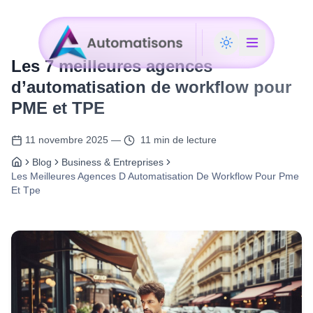
Les 7 meilleures agences
d’automatisation de workflow pour
PME et TPE
11 novembre 2025
—
11 min de lecture
Blog
Business & Entreprises
Les Meilleures Agences D Automatisation De Workflow Pour Pme
Et Tpe