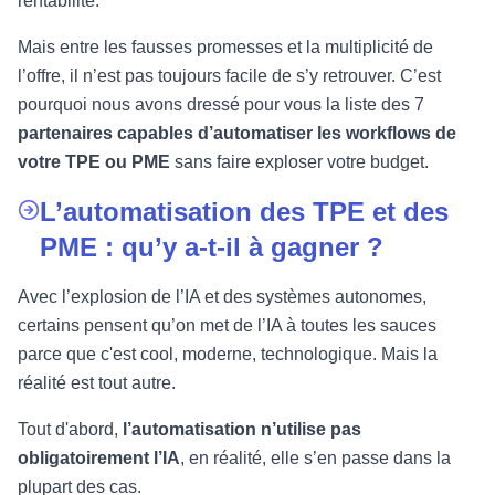
rentabilité.
Mais entre les fausses promesses et la multiplicité de
l’offre, il n’est pas toujours facile de s’y retrouver. C’est
pourquoi nous avons dressé pour vous la liste des 7
partenaires capables d’automatiser les workflows de
votre TPE ou PME
sans faire exploser votre budget.
L’automatisation des TPE et des
PME : qu’y a-t-il à gagner ?
Avec l’explosion de l’IA et des systèmes autonomes,
certains pensent qu’on met de l’IA à toutes les sauces
parce que c'est cool, moderne, technologique. Mais la
réalité est tout autre.
Tout d'abord,
l’automatisation n’utilise pas
obligatoirement l’IA
, en réalité, elle s’en passe dans la
plupart des cas.