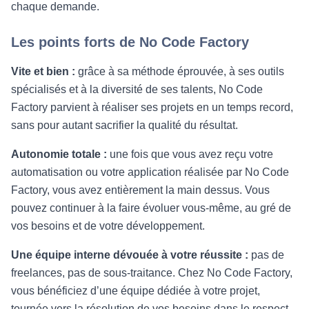
chaque demande.
Les points forts de No Code Factory
Vite et bien :
grâce à sa méthode éprouvée, à ses outils
spécialisés et à la diversité de ses talents, No Code
Factory parvient à réaliser ses projets en un temps record,
sans pour autant sacrifier la qualité du résultat.
Autonomie totale :
une fois que vous avez reçu votre
automatisation ou votre application réalisée par No Code
Factory, vous avez entièrement la main dessus. Vous
pouvez continuer à la faire évoluer vous-même, au gré de
vos besoins et de votre développement.
Une équipe interne dévouée à votre réussite :
pas de
freelances, pas de sous-traitance. Chez No Code Factory,
vous bénéficiez d’une équipe dédiée à votre projet,
tournée vers la résolution de vos besoins dans le respect