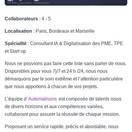
Collaborateurs
: 4 - 5
Localisation
: Paris, Bordeaux et Marseille
Spécialité
: Consultant IA & Digitalisation des PME, TPE
et Start up
Nous ne pouvions pas faire cette liste sans parler de nous.
Disponibles pour vous 7j/7 et 24 h /24, nous nous
démarquons par le soin extrême et l’attention particulière
que nous apportons à chacun de vos projets.
L’équipe d’
Automatisons
est composée de talents issus
de divers horizons et aux compétences variées,
collaborant pour assurer la réussite de chaque mission.
Proposant un service rapide, précis et abordable, nous