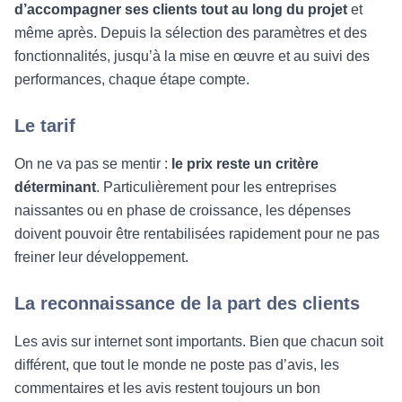
d’accompagner ses clients tout au long du projet
et
même après. Depuis la sélection des paramètres et des
fonctionnalités, jusqu’à la mise en œuvre et au suivi des
performances, chaque étape compte.
Le tarif
On ne va pas se mentir :
le prix reste un critère
déterminant
. Particulièrement pour les entreprises
naissantes ou en phase de croissance, les dépenses
doivent pouvoir être rentabilisées rapidement pour ne pas
freiner leur développement.
La reconnaissance de la part des clients
Les avis sur internet sont importants. Bien que chacun soit
différent, que tout le monde ne poste pas d’avis, les
commentaires et les avis restent toujours un bon