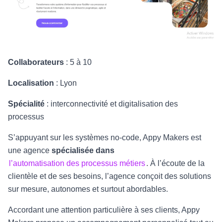
Collaborateurs
: 5 à 10
Localisation
: Lyon
Spécialité
: interconnectivité et digitalisation des
processus
S’appuyant sur les systèmes no-code, Appy Makers est
une agence
spécialisée dans
l’automatisation des processus métiers
. À l’écoute de la
clientèle et de ses besoins, l’agence conçoit des solutions
sur mesure, autonomes et surtout abordables.
Accordant une attention particulière à ses clients, Appy