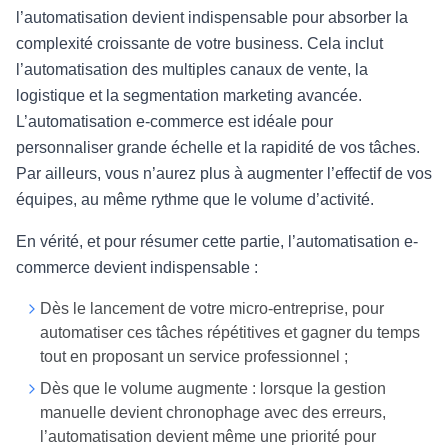
l’automatisation devient indispensable pour absorber la
complexité croissante de votre business. Cela inclut
l’automatisation des multiples canaux de vente, la
logistique et la segmentation marketing avancée.
L’automatisation e-commerce est idéale pour
personnaliser grande échelle et la rapidité de vos tâches.
Par ailleurs, vous n’aurez plus à augmenter l’effectif de vos
équipes, au même rythme que le volume d’activité.
En vérité, et pour résumer cette partie, l’automatisation e-
commerce devient indispensable :
Dès le lancement de votre micro-entreprise, pour
automatiser ces tâches répétitives et gagner du temps
tout en proposant un service professionnel ;
Dès que le volume augmente : lorsque la gestion
manuelle devient chronophage avec des erreurs,
l’automatisation devient même une priorité pour