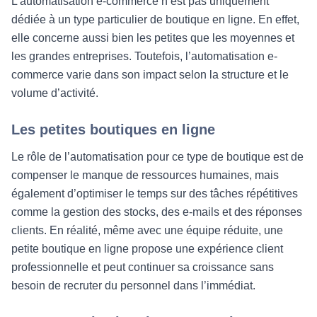
L’automatisation e-commerce n’est pas uniquement
dédiée à un type particulier de boutique en ligne. En effet,
elle concerne aussi bien les petites que les moyennes et
les grandes entreprises. Toutefois, l’automatisation e-
commerce varie dans son impact selon la structure et le
volume d’activité.
Les petites boutiques en ligne
Le rôle de l’automatisation pour ce type de boutique est de
compenser le manque de ressources humaines, mais
également d’optimiser le temps sur des tâches répétitives
comme la gestion des stocks, des e-mails et des réponses
clients. En réalité, même avec une équipe réduite, une
petite boutique en ligne propose une expérience client
professionnelle et peut continuer sa croissance sans
besoin de recruter du personnel dans l’immédiat.