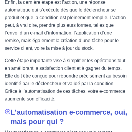
Enfin, la dernière étape est l’action, une réponse
automatique qui s’exécute dès que le déclencheur se
produit et que la condition est pleinement remplie. L’action
peut, à vrai dire, prendre plusieurs formes, telles que
l’envoi d’un e-mail d’information, l’application d’une
remise, mais également la création d’une tâche pour le
service client, voire la mise à jour du stock.
Cette étape importante vise à simplifier les opérations tout
en améliorant la satisfaction client et à gagner du temps.
Elle doit être conçue pour répondre précisément au besoin
identifié par le déclencheur et validé par la condition.
Grâce à l’automatisation de ces tâches, votre e-commerce
augmente son efficacité.
L’automatisation e-commerce, oui,
mais pour qui ?