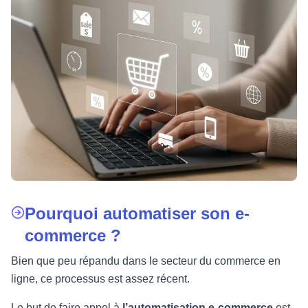
Pourquoi automatiser son e-
commerce ?
Bien que peu répandu dans le secteur du commerce en
ligne, ce processus est assez récent.
Le but de faire appel à
l’automatisation e-commerce
est