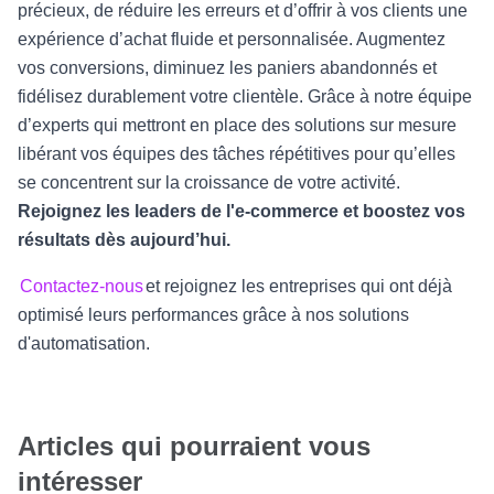
précieux, de réduire les erreurs et d’offrir à vos clients une
expérience d’achat fluide et personnalisée. Augmentez
vos conversions, diminuez les paniers abandonnés et
fidélisez durablement votre clientèle. Grâce à notre équipe
d’experts qui mettront en place des solutions sur mesure
libérant vos équipes des tâches répétitives pour qu’elles
se concentrent sur la croissance de votre activité.
Rejoignez les leaders de l'e-commerce et boostez vos
résultats dès aujourd’hui.
Contactez-nous
et rejoignez les entreprises qui ont déjà
optimisé leurs performances grâce à nos solutions
d'automatisation.
Articles qui pourraient vous
intéresser