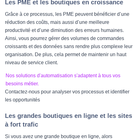
Les PME et les boutiques en croissance
Grâce à ce processus, les PME peuvent bénéficier d’une
réduction des coûts, mais aussi d’une meilleure
productivité et d’une diminution des erreurs humaines.
Ainsi, vous pourrez gérer des volumes de commandes
croissants et des données sans rendre plus complexe leur
organisation. De plus, cela permet de maintenir un haut
niveau de service client.
Nos solutions d'automatisation s'adaptent à tous vos
besoins métier.
Contactez-nous pour analyser vos processus et identifier
les opportunités
Les grandes boutiques en ligne et les sites
à fort trafic
Si vous avez une grande boutique en ligne, alors