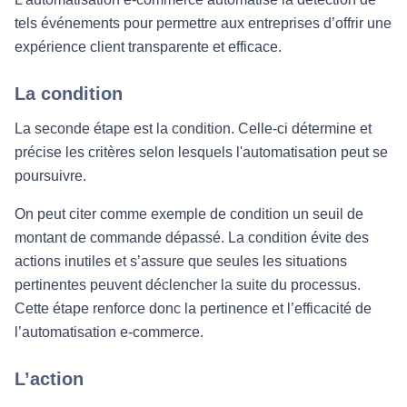
tels événements pour permettre aux entreprises d’offrir une
expérience client transparente et efficace.
La condition
La seconde étape est la condition. Celle-ci détermine et
précise les critères selon lesquels l'automatisation peut se
poursuivre.
On peut citer comme exemple de condition un seuil de
montant de commande dépassé. La condition évite des
actions inutiles et s’assure que seules les situations
pertinentes peuvent déclencher la suite du processus.
Cette étape renforce donc la pertinence et l’efficacité de
l’automatisation e-commerce.
L’action