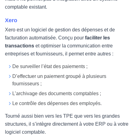
comptable existant.
Xero
Xero est un logiciel de gestion des dépenses et de
facturation automatisée. Conçu pour
faciliter les
transactions
et optimiser la communication entre
entreprises et fournisseurs, il permet entre autres :
De surveiller l’état des paiements ;
D’effectuer un paiement groupé à plusieurs
fournisseurs ;
L’archivage des documents comptables ;
Le contrôle des dépenses des employés.
Tourné aussi bien vers les TPE que vers les grandes
structures, il s’intègre directement à votre ERP ou à votre
logiciel comptable.