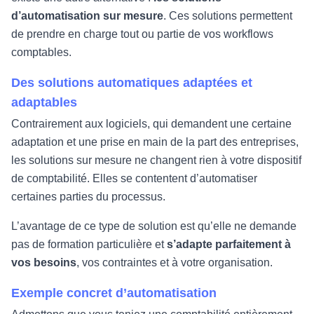
d’automatisation sur mesure
. Ces solutions permettent
de prendre en charge tout ou partie de vos workflows
comptables.
Des solutions automatiques adaptées et
adaptables
Contrairement aux logiciels, qui demandent une certaine
adaptation et une prise en main de la part des entreprises,
les solutions sur mesure ne changent rien à votre dispositif
de comptabilité. Elles se contentent d’automatiser
certaines parties du processus.
L’avantage de ce type de solution est qu’elle ne demande
pas de formation particulière et
s’adapte parfaitement à
vos besoins
, vos contraintes et à votre organisation.
Exemple concret d’automatisation