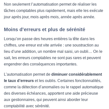
Non seulement l’automatisation permet de réaliser les
tâches comptables plus rapidement, mais elle les exécute
jour après jour, mois après mois, année après année.
Moins d’erreurs et plus de sérénité
Lorsqu’on passe des heures entières la tête dans les
chiffres, une erreur est vite arrivée : une soustraction au
lieu d’une addition, un nombre mal saisi, un oubli… On le
sait, les erreurs comptables ne sont pas rares et peuvent
engendrer des conséquences importantes.
L’automatisation permet de
diminuer considérablement
le taux d’erreurs
et les oublis. Certaines fonctionnalités,
comme la détection d’anomalies ou le rappel automatique
des diverses échéances, apportent une aide précieuse
aux gestionnaires, qui peuvent ainsi aborder leur
comptabilité avec sérénité.