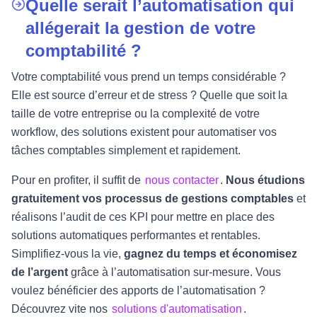
Quelle serait l’automatisation qui
allégerait la gestion de votre
comptabilité ?
Votre comptabilité vous prend un temps considérable ?
Elle est source d’erreur et de stress ? Quelle que soit la
taille de votre entreprise ou la complexité de votre
workflow, des solutions existent pour automatiser vos
tâches comptables simplement et rapidement.
Pour en profiter, il suffit de
nous contacter
.
Nous étudions
gratuitement vos processus de gestions comptables
et
réalisons l’audit de ces KPI pour mettre en place des
solutions automatiques performantes et rentables.
Simplifiez-vous la vie,
gagnez du temps et économisez
de l’argent
grâce à l’automatisation sur-mesure. Vous
voulez bénéficier des apports de l’automatisation ?
Découvrez vite nos
solutions d'automatisation
.