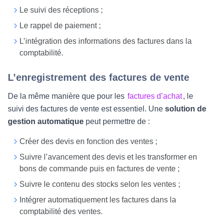
Le suivi des réceptions ;
Le rappel de paiement ;
L’intégration des informations des factures dans la
comptabilité.
L’enregistrement des factures de vente
De la même manière que pour les
factures d’achat
, le
suivi des factures de vente est essentiel. Une
solution de
gestion automatique
peut permettre de :
Créer des devis en fonction des ventes ;
Suivre l’avancement des devis et les transformer en
bons de commande puis en factures de vente ;
Suivre le contenu des stocks selon les ventes ;
Intégrer automatiquement les factures dans la
comptabilité des ventes.