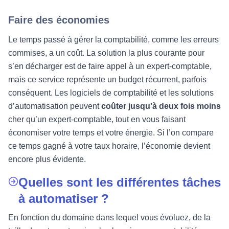
Faire des économies
Le temps passé à gérer la comptabilité, comme les erreurs
commises, a un coût. La solution la plus courante pour
s’en décharger est de faire appel à un expert-comptable,
mais ce service représente un budget récurrent, parfois
conséquent. Les logiciels de comptabilité et les solutions
d’automatisation peuvent
coûter jusqu’à deux fois moins
cher qu’un expert-comptable, tout en vous faisant
économiser votre temps et votre énergie. Si l’on compare
ce temps gagné à votre taux horaire, l’économie devient
encore plus évidente.
Quelles sont les différentes tâches
à automatiser ?
En fonction du domaine dans lequel vous évoluez, de la