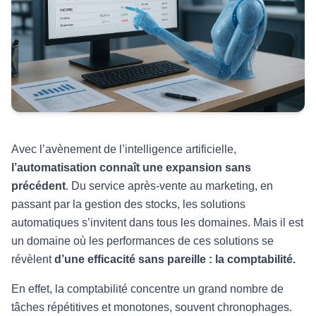
Avec l’avènement de l’intelligence artificielle,
l’automatisation connaît une expansion sans
précédent
. Du service après-vente au marketing, en
passant par la gestion des stocks, les solutions
automatiques s’invitent dans tous les domaines. Mais il est
un domaine où les performances de ces solutions se
révèlent
d’une efficacité sans pareille : la comptabilité.
En effet, la comptabilité concentre un grand nombre de
tâches répétitives et monotones, souvent chronophages.