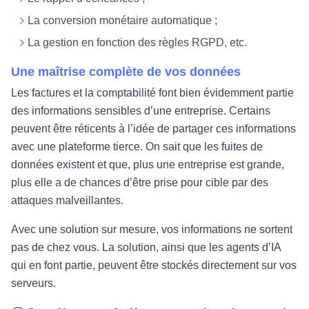
La conversion monétaire automatique ;
La gestion en fonction des règles RGPD, etc.
Une maîtrise complète de vos données
Les factures et la comptabilité font bien évidemment partie
des informations sensibles d’une entreprise. Certains
peuvent être réticents à l’idée de partager ces informations
avec une plateforme tierce. On sait que les fuites de
données existent et que, plus une entreprise est grande,
plus elle a de chances d’être prise pour cible par des
attaques malveillantes.
Avec une solution sur mesure, vos informations ne sortent
pas de chez vous. La solution, ainsi que les agents d’IA
qui en font partie, peuvent être stockés directement sur vos
serveurs.