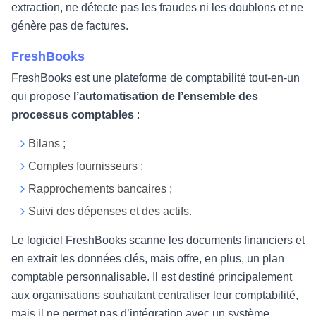
extraction, ne détecte pas les fraudes ni les doublons et ne
génère pas de factures.
FreshBooks
FreshBooks est une plateforme de comptabilité tout-en-un
qui propose
l’automatisation de l’ensemble des
processus comptables
:
Bilans ;
Comptes fournisseurs ;
Rapprochements bancaires ;
Suivi des dépenses et des actifs.
Le logiciel FreshBooks scanne les documents financiers et
en extrait les données clés, mais offre, en plus, un plan
comptable personnalisable. Il est destiné principalement
aux organisations souhaitant centraliser leur comptabilité,
mais il ne permet pas d’intégration avec un système