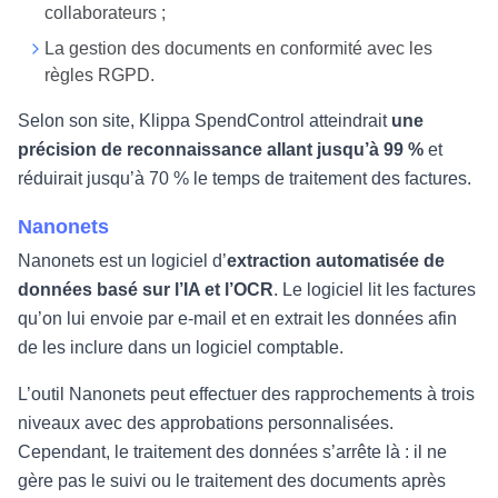
collaborateurs ;
La gestion des documents en conformité avec les
règles RGPD.
Selon son site, Klippa SpendControl atteindrait
une
précision de reconnaissance allant jusqu’à 99 %
et
réduirait jusqu’à 70 % le temps de traitement des factures.
Nanonets
Nanonets est un logiciel d’
extraction automatisée de
données basé sur l’IA et l’OCR
. Le logiciel lit les factures
qu’on lui envoie par e-mail et en extrait les données afin
de les inclure dans un logiciel comptable.
L’outil Nanonets peut effectuer des rapprochements à trois
niveaux avec des approbations personnalisées.
Cependant, le traitement des données s’arrête là : il ne
gère pas le suivi ou le traitement des documents après