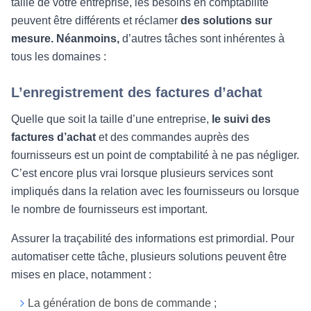
taille de votre entreprise, les besoins en comptabilité
peuvent être différents et réclamer
des solutions sur
mesure. Néanmoins,
d’autres tâches sont inhérentes à
tous les domaines :
L’enregistrement des factures d’achat
Quelle que soit la taille d’une entreprise,
le suivi des
factures d’achat
et des commandes auprès des
fournisseurs est un point de comptabilité à ne pas négliger.
C’est encore plus vrai lorsque plusieurs services sont
impliqués dans la relation avec les fournisseurs ou lorsque
le nombre de fournisseurs est important.
Assurer la traçabilité des informations est primordial. Pour
automatiser cette tâche, plusieurs solutions peuvent être
mises en place, notamment :
La génération de bons de commande ;