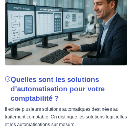
Quelles sont les solutions
d’automatisation pour votre
comptabilité ?
Il existe plusieurs solutions automatiques destinées au
traitement comptable. On distingue les solutions logicielles
et les automatisations sur mesure.