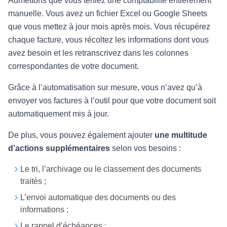
Admettons que vous teniez une comptabilité entièrement
manuelle. Vous avez un fichier Excel ou Google Sheets
que vous mettez à jour mois après mois. Vous récupérez
chaque facture, vous récoltez les informations dont vous
avez besoin et les retranscrivez dans les colonnes
correspondantes de votre document.
Grâce à l’automatisation sur mesure, vous n’avez qu’à
envoyer vos factures à l’outil pour que votre document soit
automatiquement mis à jour.
De plus, vous pouvez également ajouter
une multitude
d’actions supplémentaires
selon vos besoins :
Le tri, l’archivage ou le classement des documents
traités ;
L’envoi automatique des documents ou des
informations ;
Le rappel d’échéances ;