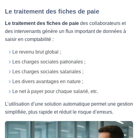
Le traitement des fiches de paie
Le traitement des fiches de paie
des collaborateurs et
des intervenants génère un flux important de données à
saisir en comptabilité :
Le revenu brut global ;
Les charges sociales patronales ;
Les charges sociales salariales ;
Les divers avantages en nature ;
Le net à payer pour chaque salarié, etc.
L’utilisation d’une solution automatique permet une gestion
simplifiée, plus rapide et réduit le risque d’erreurs.