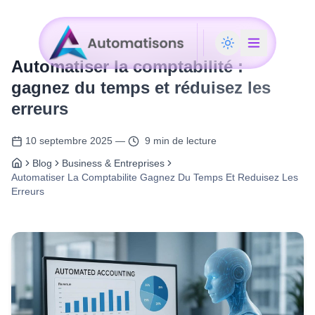
Automatiser la comptabilité :
gagnez du temps et réduisez les
erreurs
10 septembre 2025
—
9 min de lecture
Blog
Business & Entreprises
Automatiser La Comptabilite Gagnez Du Temps Et Reduisez Les
Erreurs