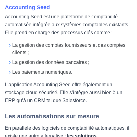
Accounting Seed
Accounting Seed est une plateforme de comptabilité
automatisée intégrée aux systèmes comptables existants.
Elle prend en charge des processus clés comme :
La gestion des comptes fournisseurs et des comptes
clients ;
La gestion des données bancaires ;
Les paiements numériques.
L’application Accounting Seed offre également un
stockage cloud sécurisé. Elle s’intègre aussi bien à un
ERP qu’à un CRM tel que Salesforce.
Les automatisations sur mesure
En parallèle des logiciels de comptabilité automatiques, il
existe une autre alternative :
les solutions