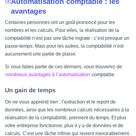
Automatisation comptable : les
avantages
Certaines personnes ont un goût prononcé pour les
nombres et les calculs. Pour elles, la réalisation de la
comptabilité n’est pas une tâche ingrate : c’est presque un
passe-temps. Mais pour les autres, la comptabilité n’est
aucunement une partie de plaisir.
Si vous faites partie de ces derniers, vous trouverez de
nombreux avantages à l’automatisation
comptable.
Un gain de temps
On ne vous apprend rien : l’extraction et le report de
données, ainsi que les nombreux calculs nécessaires à la
réalisation de la comptabilité, prennent du temps. Et plus
votre entreprise fonctionne, plus il y a de données et de
calculs. C’est une tâche infinie qui revient inexorablement.