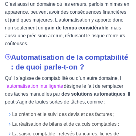
C’est aussi un domaine où les erreurs, parfois minimes en
apparence, peuvent avoir des conséquences financières
et juridiques majeures. L’automatisation y apporte donc
non seulement un
gain de temps considérable
, mais
aussi une précision accrue, réduisant le risque d’erreurs
coûteuses.
Automatisation de la comptabilité
: de quoi parle-t-on ?
Qu’il s’agisse de comptabilité ou d’un autre domaine, l
’automatisation intelligente
désigne le fait de remplacer
des tâches manuelles par
des solutions automatiques
. Il
peut s’agir de toutes sortes de tâches, comme :
La création et le suivi des devis et des factures ;
La réalisation de bilans et de calculs comptables ;
La saisie comptable : relevés bancaires, fiches de