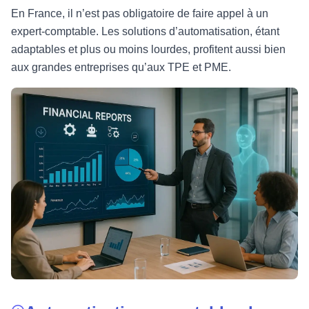
En France, il n’est pas obligatoire de faire appel à un
expert-comptable. Les solutions d’automatisation, étant
adaptables et plus ou moins lourdes, profitent aussi bien
aux grandes entreprises qu’aux TPE et PME.