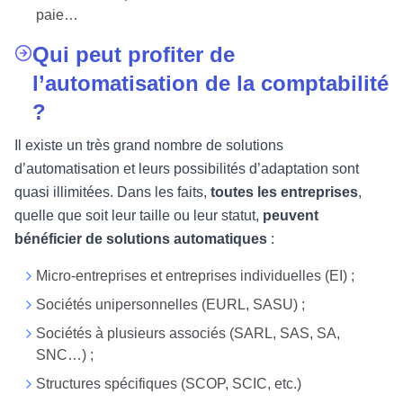
paie…
Qui peut profiter de
l’automatisation de la comptabilité
?
Il existe un très grand nombre de solutions
d’automatisation et leurs possibilités d’adaptation sont
quasi illimitées. Dans les faits,
toutes les entreprises
,
quelle que soit leur taille ou leur statut,
peuvent
bénéficier de solutions automatiques
:
Micro-entreprises et entreprises individuelles (EI) ;
Sociétés unipersonnelles (EURL, SASU) ;
Sociétés à plusieurs associés (SARL, SAS, SA,
SNC…) ;
Structures spécifiques (SCOP, SCIC, etc.)