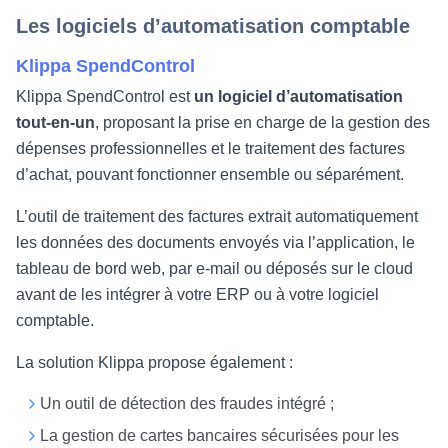
Les logiciels d’automatisation comptable
Klippa SpendControl
Klippa SpendControl est
un logiciel d’automatisation
tout-en-un
, proposant la prise en charge de la gestion des
dépenses professionnelles et le traitement des factures
d’achat, pouvant fonctionner ensemble ou séparément.
L’outil de traitement des factures extrait automatiquement
les données des documents envoyés via l’application, le
tableau de bord web, par e-mail ou déposés sur le cloud
avant de les intégrer à votre ERP ou à votre logiciel
comptable.
La solution Klippa propose également :
Un outil de détection des fraudes intégré ;
La gestion de cartes bancaires sécurisées pour les