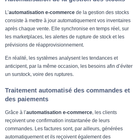
L’
automatisation e-commerce
de la gestion des stocks
consiste à mettre à jour automatiquement vos inventaires
après chaque vente. Elle synchronise en temps réel, sur
les marketplaces, les alertes de rupture de stock et les
prévisions de réapprovisionnement.
En réalité, les systèmes analysent les tendances et
anticipent, par la même occasion, les besoins afin d’éviter
un surstock, voire des ruptures.
Traitement automatisé des commandes et
des paiements
Grâce à l’
automatisation e-commerce
, les clients
reçoivent une confirmation instantanée de leurs
commandes. Les factures sont, par ailleurs, générées
automatiquement et ils reçoivent également des