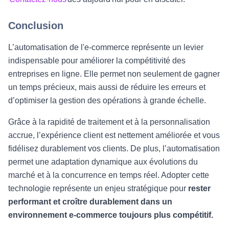
Conclusion
L’automatisation de l'e-commerce représente un levier
indispensable pour améliorer la compétitivité des
entreprises en ligne. Elle permet non seulement de gagner
un temps précieux, mais aussi de réduire les erreurs et
d’optimiser la gestion des opérations à grande échelle.
Grâce à la rapidité de traitement et à la personnalisation
accrue, l’expérience client est nettement améliorée et vous
fidélisez durablement vos clients. De plus, l’automatisation
permet une adaptation dynamique aux évolutions du
marché et à la concurrence en temps réel. Adopter cette
technologie représente un enjeu stratégique pour
rester
performant et croître durablement dans un
environnement e-commerce toujours plus compétitif.