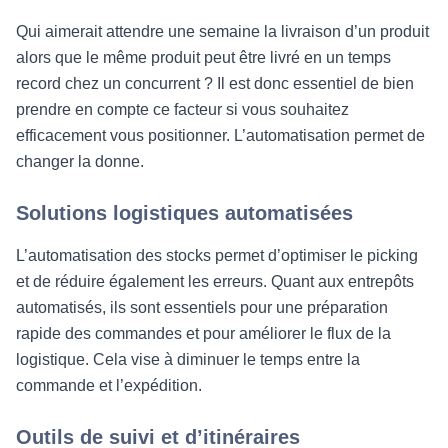
Qui aimerait attendre une semaine la livraison d’un produit
alors que le même produit peut être livré en un temps
record chez un concurrent ? Il est donc essentiel de bien
prendre en compte ce facteur si vous souhaitez
efficacement vous positionner. L’automatisation permet de
changer la donne.
Solutions logistiques automatisées
L’automatisation des stocks permet d’optimiser le picking
et de réduire également les erreurs. Quant aux entrepôts
automatisés, ils sont essentiels pour une préparation
rapide des commandes et pour améliorer le flux de la
logistique. Cela vise à diminuer le temps entre la
commande et l’expédition.
Outils de suivi et d’itinéraires