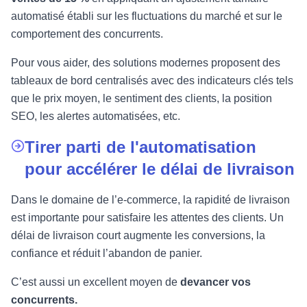
automatisé établi sur les fluctuations du marché et sur le
comportement des concurrents.
Pour vous aider, des solutions modernes proposent des
tableaux de bord centralisés avec des indicateurs clés tels
que le prix moyen, le sentiment des clients, la position
SEO, les alertes automatisées, etc.
Tirer parti de l'automatisation
pour accélérer le délai de livraison
Dans le domaine de l’e-commerce, la rapidité de livraison
est importante pour satisfaire les attentes des clients. Un
délai de livraison court augmente les conversions, la
confiance et réduit l’abandon de panier.
C’est aussi un excellent moyen de
devancer vos
concurrents.