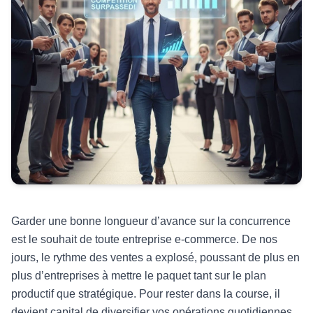
Garder une bonne longueur d’avance sur la concurrence
est le souhait de toute entreprise e-commerce. De nos
jours, le rythme des ventes a explosé, poussant de plus en
plus d’entreprises à mettre le paquet tant sur le plan
productif que stratégique. Pour rester dans la course, il
devient capital de diversifier vos opérations quotidiennes