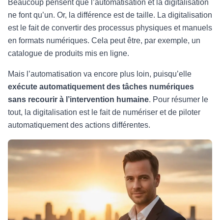
Beaucoup pensent que l’automatisation et la digitalisation
ne font qu’un. Or, la différence est de taille. La digitalisation
est le fait de convertir des processus physiques et manuels
en formats numériques. Cela peut être, par exemple, un
catalogue de produits mis en ligne.
Mais l’automatisation va encore plus loin, puisqu’elle
exécute automatiquement des tâches numériques
sans recourir à l’intervention humaine
. Pour résumer le
tout, la digitalisation est le fait de numériser et de piloter
automatiquement des actions différentes.