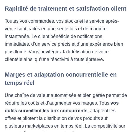
Rapidité de traitement et satisfaction client
Toutes vos commandes, vos stocks et le service après-
vente sont traités en une seule fois et de manière
instantanée. Le client bénéficie de notifications
immédiates, d’un service précis et d’une expérience bien
plus fluide. Vous privilégiez la fidélisation de votre
clientèle ainsi qu’une réactivité à toute épreuve.
Marges et adaptation concurrentielle en
temps réel
Une chaîne de valeur automatisée et bien gérée permet de
réduire les coûts et d’augmenter vos marges. Tous
vos
outils surveillent les prix concurrents
, adaptent les
offres et pilotent la distribution de vos produits sur
plusieurs marketplaces en temps réel. La compétitivité sur