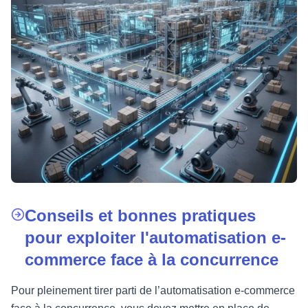
Conseils et bonnes pratiques
pour exploiter l'automatisation e-
commerce face à la concurrence
Pour pleinement tirer parti de l’automatisation e-commerce