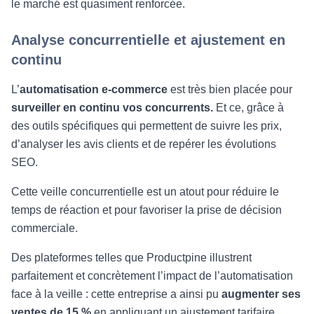
le marché est quasiment renforcée.
Analyse concurrentielle et ajustement en
continu
L’
automatisation e-commerce
est très bien placée pour
surveiller en continu vos concurrents.
Et ce, grâce à
des outils spécifiques qui permettent de suivre les prix,
d’analyser les avis clients et de repérer les évolutions
SEO.
Cette veille concurrentielle est un atout pour réduire le
temps de réaction et pour favoriser la prise de décision
commerciale.
Des plateformes telles que Productpine illustrent
parfaitement et concrètement l’impact de l’automatisation
face à la veille : cette entreprise a ainsi pu
augmenter ses
ventes de 15 %
en appliquant un ajustement tarifaire