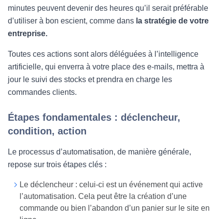
minutes peuvent devenir des heures qu’il serait préférable
d’utiliser à bon escient, comme dans
la stratégie de votre
entreprise.
Toutes ces actions sont alors déléguées à l’intelligence
artificielle, qui enverra à votre place des e-mails, mettra à
jour le suivi des stocks et prendra en charge les
commandes clients.
Étapes fondamentales : déclencheur,
condition, action
Le processus d’automatisation, de manière générale,
repose sur trois étapes clés :
Le déclencheur : celui-ci est un événement qui active
l’automatisation. Cela peut être la création d’une
commande ou bien l’abandon d’un panier sur le site en