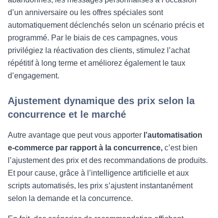
d’un anniversaire ou les offres spéciales sont
automatiquement déclenchés selon un scénario précis et
programmé. Par le biais de ces campagnes, vous
privilégiez la réactivation des clients, stimulez l’achat
répétitif à long terme et améliorez également le taux
d’engagement.
Ajustement dynamique des prix selon la
concurrence et le marché
Autre avantage que peut vous apporter
l’automatisation
e-commerce par rapport à la concurrence,
c’est bien
l’ajustement des prix et des recommandations de produits.
Et pour cause, grâce à l’intelligence artificielle et aux
scripts automatisés, les prix s’ajustent instantanément
selon la demande et la concurrence.