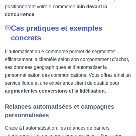
positionneront votre e-commerce
loin devant la
concurrence
.
Cas pratiques et exemples
concrets
L’automatisation e-commerce permet de segmenter
efficacement la clientèle selon son comportement d’achat,
ses données géographiques et d’automatiser la
personnalisation des communications. Vous offrez ainsi un
service fluide et une expérience client de qualité pour
augmenter les conversions et la fidélisation.
Relances automatisées et campagnes
personnalisées
Grâce à l’automatisation, les relances de paniers
abandonnés, les messages personnalisés à l’occasion