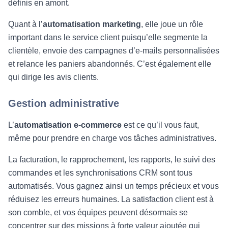
définis en amont.
Quant à l’
automatisation marketing
, elle joue un rôle
important dans le service client puisqu’elle segmente la
clientèle, envoie des campagnes d’e-mails personnalisées
et relance les paniers abandonnés. C’est également elle
qui dirige les avis clients.
Gestion administrative
L’
automatisation e-commerce
est ce qu’il vous faut,
même pour prendre en charge vos tâches administratives.
La facturation, le rapprochement, les rapports, le suivi des
commandes et les synchronisations CRM sont tous
automatisés. Vous gagnez ainsi un temps précieux et vous
réduisez les erreurs humaines. La satisfaction client est à
son comble, et vos équipes peuvent désormais se
concentrer sur des missions à forte valeur ajoutée qui