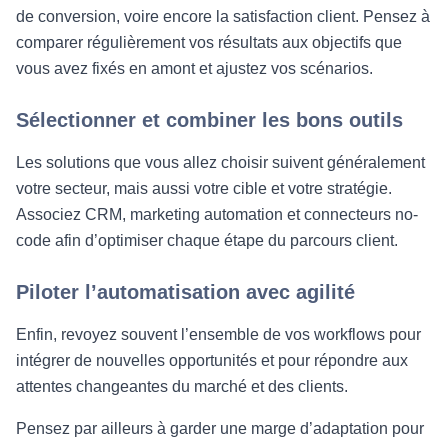
de conversion, voire encore la satisfaction client. Pensez à
comparer régulièrement vos résultats aux objectifs que
vous avez fixés en amont et ajustez vos scénarios.
Sélectionner et combiner les bons outils
Les solutions que vous allez choisir suivent généralement
votre secteur, mais aussi votre cible et votre stratégie.
Associez CRM, marketing automation et connecteurs no-
code afin d’optimiser chaque étape du parcours client.
Piloter l’automatisation avec agilité
Enfin, revoyez souvent l’ensemble de vos workflows pour
intégrer de nouvelles opportunités et pour répondre aux
attentes changeantes du marché et des clients.
Pensez par ailleurs à garder une marge d’adaptation pour