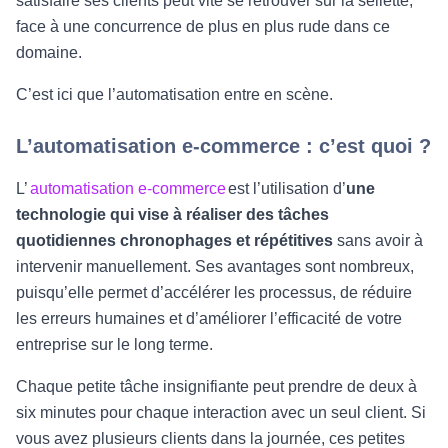
satisfaire ses clients peut vite se retrouver sur la sellette,
face à une concurrence de plus en plus rude dans ce
domaine.
C’est ici que l’automatisation entre en scène.
L’automatisation e-commerce : c’est quoi ?
L’
automatisation e-commerce
est l’utilisation d’
une
technologie qui vise à réaliser des tâches
quotidiennes chronophages et répétitives
sans avoir à
intervenir manuellement. Ses avantages sont nombreux,
puisqu’elle permet d’accélérer les processus, de réduire
les erreurs humaines et d’améliorer l’efficacité de votre
entreprise sur le long terme.
Chaque petite tâche insignifiante peut prendre de deux à
six minutes pour chaque interaction avec un seul client. Si
vous avez plusieurs clients dans la journée, ces petites