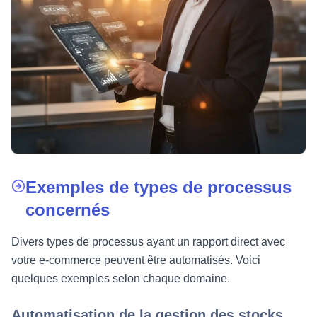
Exemples de types de processus
concernés
Divers types de processus ayant un rapport direct avec
votre e-commerce peuvent être automatisés. Voici
quelques exemples selon chaque domaine.
Automatisation de la gestion des stocks