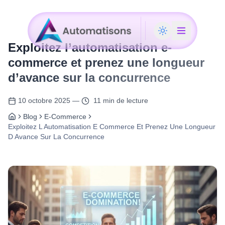
Exploitez l’automatisation e-
commerce et prenez une longueur
d’avance sur la concurrence
10 octobre 2025
—
11 min de lecture
Blog
E-Commerce
Exploitez L Automatisation E Commerce Et Prenez Une Longueur
D Avance Sur La Concurrence