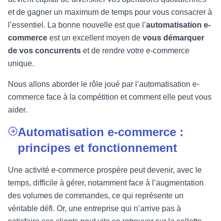
et de gagner un maximum de temps pour vous consacrer à
l’essentiel. La bonne nouvelle est que l’
automatisation e-
commerce
est un excellent moyen de
vous démarquer
de vos concurrents
et de rendre votre e-commerce
unique.
Nous allons aborder le rôle joué par l’automatisation e-
commerce face à la compétition et comment elle peut vous
aider.
Automatisation e-commerce :
principes et fonctionnement
Une activité e-commerce prospère peut devenir, avec le
temps, difficile à gérer, notamment face à l’augmentation
des volumes de commandes, ce qui représente un
véritable défi. Or, une entreprise qui n’arrive pas à