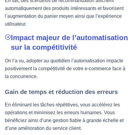
En fait, des scénarios de recommandation affichent
automatiquement des produits intéressants et favorisent
l’augmentation du panier moyen ainsi que l’expérience
utilisateur.
Impact majeur de l’automatisation
sur la compétitivité
On l’a vu, adopter au quotidien l’automatisation impacte
positivement la compétitivité de votre e-commerce face à
la concurrence.
Gain de temps et réduction des erreurs
En éliminant les tâches répétitives, vous accélérez les
opérations et minimisez les erreurs humaines. Vous
bénéficiez ainsi d’une gestion fiable à grande échelle et
d’une amélioration du service client.