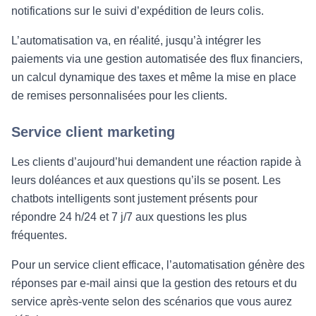
notifications sur le suivi d’expédition de leurs colis.
L’automatisation va, en réalité, jusqu’à intégrer les
paiements via une gestion automatisée des flux financiers,
un calcul dynamique des taxes et même la mise en place
de remises personnalisées pour les clients.
Service client marketing
Les clients d’aujourd’hui demandent une réaction rapide à
leurs doléances et aux questions qu’ils se posent. Les
chatbots intelligents sont justement présents pour
répondre 24 h/24 et 7 j/7 aux questions les plus
fréquentes.
Pour un service client efficace, l’automatisation génère des
réponses par e-mail ainsi que la gestion des retours et du
service après-vente selon des scénarios que vous aurez