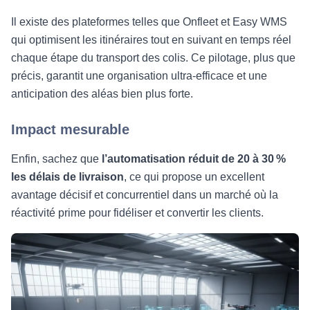
Il existe des plateformes telles que Onfleet et Easy WMS
qui optimisent les itinéraires tout en suivant en temps réel
chaque étape du transport des colis. Ce pilotage, plus que
précis, garantit une organisation ultra-efficace et une
anticipation des aléas bien plus forte.
Impact mesurable
Enfin, sachez que
l’automatisation réduit de 20 à 30 %
les délais de livraison
, ce qui propose un excellent
avantage décisif et concurrentiel dans un marché où la
réactivité prime pour fidéliser et convertir les clients.