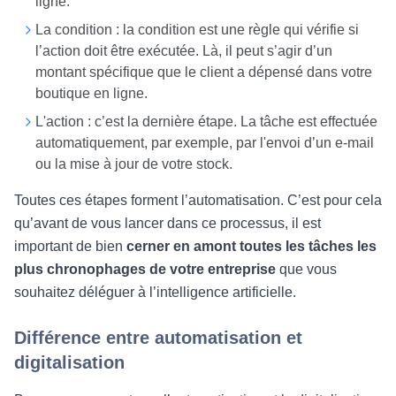
ligne.
La condition : la condition est une règle qui vérifie si
l’action doit être exécutée. Là, il peut s’agir d’un
montant spécifique que le client a dépensé dans votre
boutique en ligne.
L'action : c’est la dernière étape. La tâche est effectuée
automatiquement, par exemple, par l'envoi d’un e-mail
ou la mise à jour de votre stock.
Toutes ces étapes forment l’automatisation. C’est pour cela
qu’avant de vous lancer dans ce processus, il est
important de bien
cerner en amont toutes les tâches les
plus chronophages de votre entreprise
que vous
souhaitez déléguer à l’intelligence artificielle.
Différence entre automatisation et
digitalisation