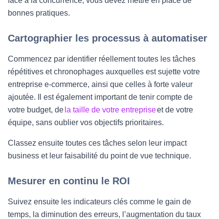
face à la concurrence, vous devez mettre en place de
bonnes pratiques.
Cartographier les processus à automatiser
Commencez par identifier réellement toutes les tâches
répétitives et chronophages auxquelles est sujette votre
entreprise e-commerce, ainsi que celles à forte valeur
ajoutée. Il est également important de tenir compte de
votre budget, de
la taille de votre entreprise
et de votre
équipe, sans oublier vos objectifs prioritaires.
Classez ensuite toutes ces tâches selon leur impact
business et leur faisabilité du point de vue technique.
Mesurer en continu le ROI
Suivez ensuite les indicateurs clés comme le gain de
temps, la diminution des erreurs, l’augmentation du taux