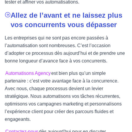
tester et affiner vos automatisations.
Allez de l’avant et ne laissez plus
vos concurrents vous dépasser
Les entreprises qui ne sont pas encore passées à
l’automatisation sont nombreuses. C’est l’occasion
d’adopter ce processus dès aujourd’hui et de prendre une
bonne longueur d’avance face à vos concurrents.
Automatisons Agency
est bien plus qu’un simple
partenaire : c’est votre avantage face à la concurrence.
Avec nous, chaque processus devient un levier
stratégique. Nous automatisons vos tâches récurrentes,
optimisons vos campagnes marketing et personnalisons
l’expérience client pour créer des parcours fluides et
engageants.
Contactez-nous
dès aujourd'hui pour en discuter.