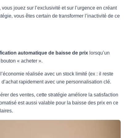
vous jouez sur l’exclusivité et sur l’urgence en créant
égie, vous êtes certain de transformer l’inactivité de ce
fication automatique de baisse de prix
lorsqu’un
e bouton « acheter ».
l’économie réalisée avec un stock limité (ex : il reste
on d’achat rapidement avec une personnalisation clé.
rer des ventes, cette stratégie améliore la satisfaction
tomatisé est aussi valable pour la baisse des prix en ce
laires.