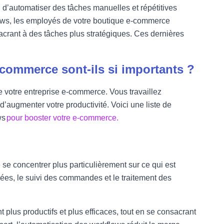
in d’automatiser des tâches manuelles et répétitives
ows, les employés de votre boutique e-commerce
crant à des tâches plus stratégiques. Ces dernières
commerce sont-ils si importants ?
e votre entreprise e-commerce. Vous travaillez
d’augmenter votre productivité. Voici une liste de
ws
pour booster votre e-commerce.
 se concentrer plus particulièrement sur ce qui est
nées, le suivi des commandes et le traitement des
 plus productifs et plus efficaces, tout en se consacrant