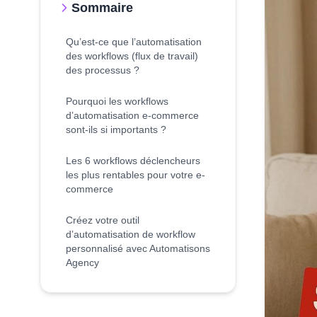
Sommaire
Qu’est-ce que l’automatisation
des workflows (flux de travail)
des processus ?
Pourquoi les workflows
d’automatisation e-commerce
sont-ils si importants ?
Les 6 workflows déclencheurs
les plus rentables pour votre e-
commerce
Créez votre outil
d’automatisation de workflow
personnalisé avec Automatisons
Agency