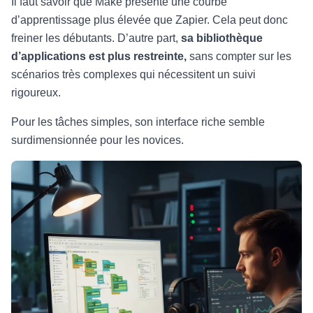
Il faut savoir que Make présente une courbe
d’apprentissage plus élevée que Zapier. Cela peut donc
freiner les débutants. D’autre part,
sa bibliothèque
d’applications est plus restreinte,
sans compter sur les
scénarios très complexes qui nécessitent un suivi
rigoureux.
Pour les tâches simples, son interface riche semble
surdimensionnée pour les novices.