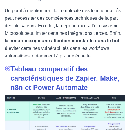
Un point à mentionner : la complexité des fonctionnalités
peut nécessiter des compétences techniques de la part
des utilisateurs. En effet, la dépendance à l’écosystème
Microsoft peut limiter certaines intégrations tierces. Enfin,
la sécurité exige une attention constante dans le but
d'
éviter certaines vulnérabilités dans les workflows
automatisés, notamment à grande échelle.
Tableau comparatif des
caractéristiques de Zapier, Make,
n8n et Power Automate