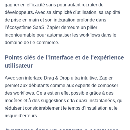
gagner en efficacité sans pour autant recruter de
développeurs. Avec sa simplicité d'utilisation, sa rapidité
de prise en main et son intégration profonde dans
l’écosystème SaaS, Zapier demeure un pilier
incontournable pour automatiser les workflows dans le
domaine de l’e-commerce.
Points clés de l’interface et de l'expérience
utilisateur
Avec son interface Drag & Drop ultra intuitive, Zapier
permet aux débutants comme aux experts de composer
des workflows. Cela est en effet possible grâce à des
modèles et à des suggestions d’IA quasi instantanées, qui
réduisent considérablement le temps d’installation et le
risque d’erreurs.