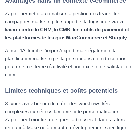
Avantages dans un contexte e-commerce
Zapier permet d’automatiser la gestion des leads, les
campagnes marketing, le support et la logistique via
la
liaison entre le CRM, le CMS, les outils de paiement et
les plateformes telles que WooCommerce et Shopify.
Ainsi, l’IA fluidifie l’import/export, mais également la
planification marketing et la personnalisation du support
pour une meilleure réactivité et une excellente satisfaction
client.
Limites techniques et coûts potentiels
Si vous avez besoin de créer des workflows très
complexes ou nécessitant une forte personnalisation,
Zapier peut montrer quelques faiblesses. Il faudra alors
recourir à Make ou à un autre développement spécifique.