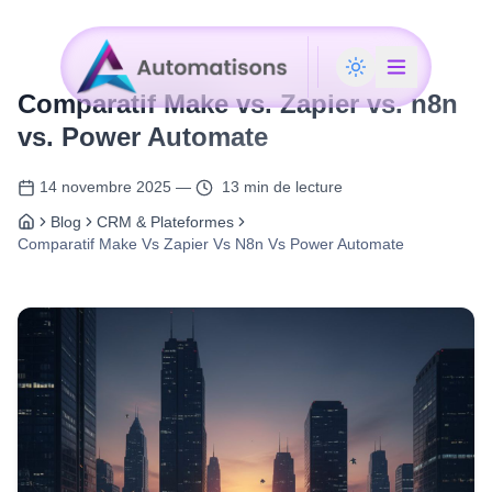
Comparatif Make vs. Zapier vs. n8n
vs. Power Automate
14 novembre 2025
—
13 min de lecture
Blog
CRM & Plateformes
Comparatif Make Vs Zapier Vs N8n Vs Power Automate