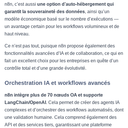
n8n, c’est aussi
une option d’auto‑hébergement qui
garantit la souveraineté des données
, ainsi qu’un
modèle économique basé sur le nombre d’exécutions —
un avantage certain pour les workflows volumineux et de
haut niveau.
Ce n’est pas tout, puisque n8n propose également des
fonctionnalités avancées d’IA et de collaboration, ce qui en
fait un excellent choix pour les entreprises en quête d’un
contrôle total et d’une grande évolutivité.
Orchestration IA et workflows avancés
n8n intègre plus de 70 nœuds OA et supporte
LangChain/OpenAI
. Cela permet de créer des agents IA
complexes et d’orchestrer des workflows automatisés, dont
une validation humaine. Cela comprend également des
API et des services tiers, garantissant une plateforme