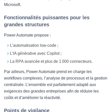
Microsoft.
Fonctionnalités puissantes pour les
grandes structures
Power Automate propose :
L’automatisation low-code ;
L’IA générative avec Copilot ;
La RPA avancée et plus de 1 000 connecteurs.
Par ailleurs, Power Automate prend en charge les
workflows complexes, l’analyse de processus et la gestion
centralisée. L’ensemble est parfaitement adapté aux
exigences des grandes entreprises afin de réduire les
coûts et d’améliorer la réactivité.
Points de vigilance