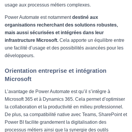
usage aux processus métiers complexes.
Power Automate est notamment
destiné aux
organisations recherchant des solutions robustes,
mais aussi sécurisées et intégrées dans leur
infrastructure Microsoft.
Cela apporte un équilibre entre
une facilité d’usage et des possibilités avancées pour les
développeurs.
Orientation entreprise et intégration
Microsoft
L’avantage de Power Automate est qu’il s’intègre à
Microsoft 365 et à Dynamics 365. Cela permet d’optimiser
la collaboration et la productivité en milieu professionnel.
De plus, sa compatibilité native avec Teams, SharePoint et
Power BI facilite grandement la digitalisation des
processus métiers ainsi que la synergie des outils