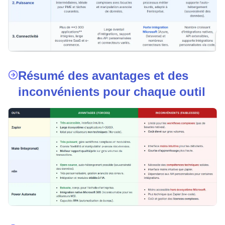
Résumé des avantages et des
inconvénients pour chaque outil