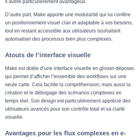
s’avère particulièrement avantageux.
D’autre part, Make apporte une modularité qui lui confère
un positionnement visuel clair et adaptable à vos besoins,
tout en restant accessible aux utilisateurs souhaitant
automatiser des processus bien plus complexes.
Atouts de l’interface visuelle
Make est dotée d’une interface visuelle en glisser-déposer,
qui permet d’afficher l’ensemble des workflows sur une
seule carte. Cela facilite la compréhension, mais aussi la
création et le débogage des scénarios complexes en
temps réel. Son design est particulièrement apprécié des
utilisateurs avancés pour son contrôle total et sa clarté
visuelle.
Avantages pour les flux complexes en e-