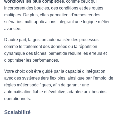
workflows les plus complexes
, comme ceux qui
incorporent des boucles, des conditions et des routes
multiples. De plus, elles permettent d'orchestrer des
scénarios multi-applications intégrant une logique métier
avancée.
D’autre part, la gestion automatisée des processus,
comme le traitement des données ou la répartition
dynamique des tâches, permet de réduire les erreurs et
d’optimiser les performances.
Votre choix doit être guidé par la capacité d’intégration
avec des systèmes tiers flexibles, ainsi que par l’emploi de
règles métier spécifiques, afin de garantir une
automatisation fiable et évolutive, adaptée aux besoins
opérationnels.
Scalabilité