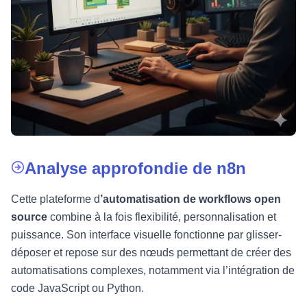
Analyse approfondie de n8n
Cette plateforme d
’automatisation de workflows open
source
combine à la fois flexibilité, personnalisation et
puissance. Son interface visuelle fonctionne par glisser-
déposer et repose sur des nœuds permettant de créer des
automatisations complexes, notamment via l’intégration de
code JavaScript ou Python.