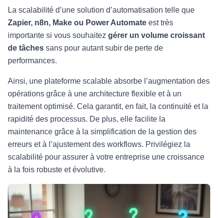
La scalabilité d’une solution d’automatisation telle que
Zapier, n8n, Make ou Power Automate
est très
importante si vous souhaitez
gérer un volume croissant
de tâches
sans pour autant subir de perte de
performances.
Ainsi, une plateforme scalable absorbe l’augmentation des
opérations grâce à une architecture flexible et à un
traitement optimisé. Cela garantit, en fait, la continuité et la
rapidité des processus. De plus, elle facilite la
maintenance grâce à la simplification de la gestion des
erreurs et à l’ajustement des workflows. Privilégiez la
scalabilité pour assurer à votre entreprise une croissance
à la fois robuste et évolutive.