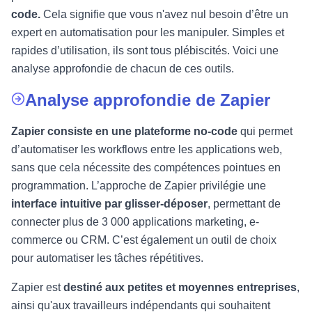
code.
Cela signifie que vous n'avez nul besoin d’être un
expert en automatisation pour les manipuler. Simples et
rapides d’utilisation, ils sont tous plébiscités. Voici une
analyse approfondie de chacun de ces outils.
Analyse approfondie de Zapier
Zapier consiste en une plateforme no-code
qui permet
d’automatiser les workflows entre les applications web,
sans que cela nécessite des compétences pointues en
programmation. L’approche de Zapier privilégie une
interface intuitive par glisser-déposer
, permettant de
connecter plus de 3 000 applications marketing, e-
commerce ou CRM. C’est également un outil de choix
pour automatiser les tâches répétitives.
Zapier est
destiné aux petites et moyennes entreprises
,
ainsi qu'aux travailleurs indépendants qui souhaitent