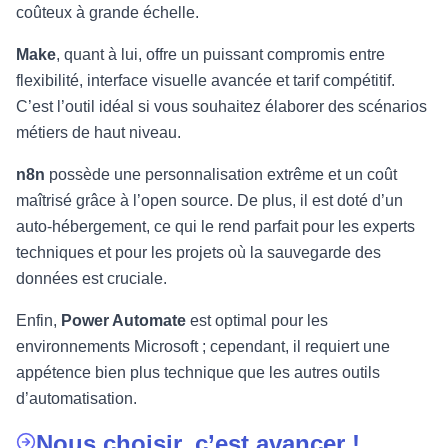
coûteux à grande échelle.
Make
, quant à lui, offre un puissant compromis entre
flexibilité, interface visuelle avancée et tarif compétitif.
C’est l’outil idéal si vous souhaitez élaborer des scénarios
métiers de haut niveau.
n8n
possède une personnalisation extrême et un coût
maîtrisé grâce à l’open source. De plus, il est doté d’un
auto‑hébergement, ce qui le rend parfait pour les experts
techniques et pour les projets où la sauvegarde des
données est cruciale.
Enfin,
Power Automate
est optimal pour les
environnements Microsoft ; cependant, il requiert une
appétence bien plus technique que les autres outils
d’automatisation.
Nous choisir, c’est avancer !