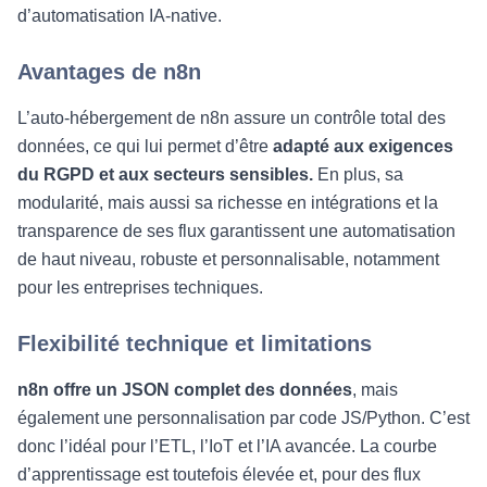
d’automatisation IA-native.
Avantages de n8n
L’auto‑hébergement de n8n assure un contrôle total des
données, ce qui lui permet d’être
adapté aux exigences
du RGPD et aux secteurs sensibles.
En plus, sa
modularité, mais aussi sa richesse en intégrations et la
transparence de ses flux garantissent une automatisation
de haut niveau, robuste et personnalisable, notamment
pour les entreprises techniques.
Flexibilité technique et limitations
n8n offre un JSON complet des données
, mais
également une personnalisation par code JS/Python. C’est
donc l’idéal pour l’ETL, l’IoT et l’IA avancée. La courbe
d’apprentissage est toutefois élevée et, pour des flux