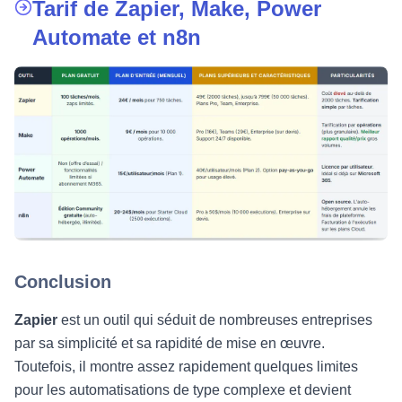
Tarif de Zapier, Make, Power
Automate et n8n
Conclusion
Zapier
est un outil qui séduit de nombreuses entreprises
par sa simplicité et sa rapidité de mise en œuvre.
Toutefois, il montre assez rapidement quelques limites
pour les automatisations de type complexe et devient