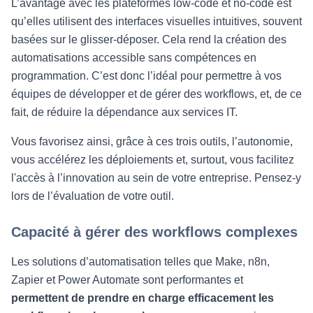
L’avantage avec les plateformes low-code et no-code est
qu’elles utilisent des interfaces visuelles intuitives, souvent
basées sur le glisser-déposer. Cela rend la création des
automatisations accessible sans compétences en
programmation. C’est donc l’idéal pour permettre à vos
équipes de développer et de gérer des workflows, et, de ce
fait, de réduire la dépendance aux services IT.
Vous favorisez ainsi, grâce à ces trois outils, l’autonomie,
vous accélérez les déploiements et, surtout, vous facilitez
l'accès à l’innovation au sein de votre entreprise. Pensez-y
lors de l’évaluation de votre outil.
Capacité à gérer des workflows complexes
Les solutions d’automatisation telles que Make, n8n,
Zapier et Power Automate sont performantes et
permettent de prendre en charge efficacement les