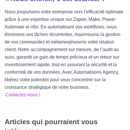
Nous propulsons votre entreprise vers l’efficacité optimale
grâce à une expertise unique sur Zapier, Make, Power
Automate et n8n. En automatisant vos workflows, nous
éliminons vos tâches récurrentes, maximisons la gestion
de vos commandes et métamorphosons votre relation
client. Notre accompagnement sur mesure, de l’audit au
suivi, garantit un gain de temps précieux et un retour sur
investissement rapide, tout en assurant la sécurité et la
conformité de vos données. Avec Automatisons Agency,
libérez votre potentiel pour vous concentrer sur la
croissance stratégique de votre business.
Contactez-nous !
Articles qui pourraient vous