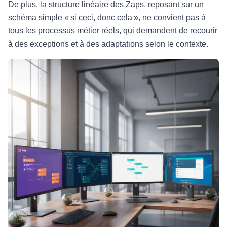
De plus, la structure linéaire des Zaps, reposant sur un
schéma simple « si ceci, donc cela », ne convient pas à
tous les processus métier réels, qui demandent de recourir
à des exceptions et à des adaptations selon le contexte.