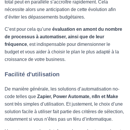
total peut en parallèle s’accroître rapidement. Cela
nécessite alors une anticipation de cette évolution afin
d’éviter les dépassements budgétaires.
C’est pour cela qu’une
évaluation en amont du nombre
de processus à automatiser, ainsi que de leur
fréquence
, est indispensable pour dimensionner le
budget et vous aider à choisir le plan le plus adapté à la
croissance de votre business.
Facilité d'utilisation
De manière générale, les solutions d’automatisation no-
code telles que
Zapier, Power Automate, n8n et Make
sont très simples d’utilisation. Et justement, le choix d’une
solution facile à utiliser fait partie des critères de sélection,
notamment si vous n’êtes pas un féru d’informatique.