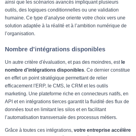
ainsi que les scénarios avancés impliquant plusieurs
outils, des logiques conditionnelles ou une validation
humaine. Ce type d’analyse oriente votre choix vers une
solution adaptée à la réalité et à l’ambition numérique de
l’organisation.
Nombre d’intégrations disponibles
Un autre critère d'évaluation, et pas des moindres, est
le
nombre d'intégrations disponibles
. Ce dernier constitue
en effet un point stratégique permettant de relier
efficacement l'ERP, le CMS, le CRM et les outils
marketing. Une plateforme riche en connecteurs natifs, en
API et en intégrations tierces garantit la fluidité des flux de
données tout en limitant les silos et en facilitant
l’automatisation transversale des processus métiers.
Grâce à toutes ces intégrations,
votre entreprise accélère