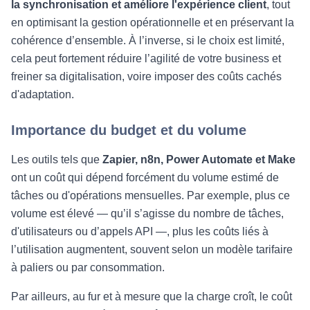
la synchronisation et améliore l'expérience client
, tout
en optimisant la gestion opérationnelle et en préservant la
cohérence d’ensemble. À l’inverse, si le choix est limité,
cela peut fortement réduire l’agilité de votre business et
freiner sa digitalisation, voire imposer des coûts cachés
d'adaptation.
Importance du budget et du volume
Les outils tels que
Zapier, n8n, Power Automate et Make
ont un coût qui dépend forcément du volume estimé de
tâches ou d'opérations mensuelles. Par exemple, plus ce
volume est élevé — qu’il s’agisse du nombre de tâches,
d'utilisateurs ou d’appels API —, plus les coûts liés à
l’utilisation augmentent, souvent selon un modèle tarifaire
à paliers ou par consommation.
Par ailleurs, au fur et à mesure que la charge croît, le coût