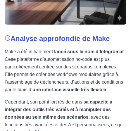
Analyse approfondie de Make
Make a été initialemen
t lancé sous le nom d’Integromat.
Cette plateforme d’automatisation no-code est plus
particulièrement centrée sur des scénarios complexes.
Elle permet de créer des workflows modulaires grâce à
l’assemblage de déclencheurs, d’actions et de conditions
par le biais d’
une interface visuelle très flexible.
Cependant, son point fort réside dans
sa capacité à
intégrer des outils très variés et à manipuler des
données au sein même des scénarios
, avec des
fonctions très avancées et des API personnalisées, ce qui