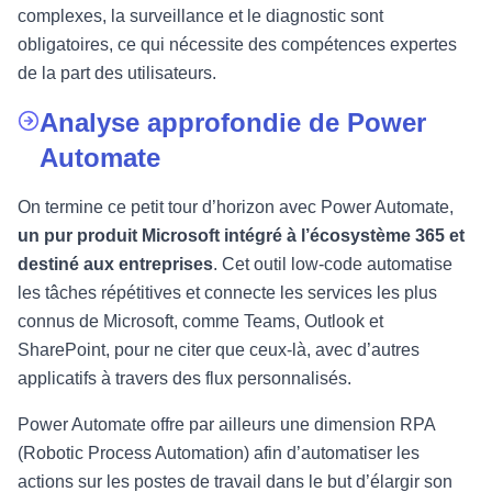
complexes, la surveillance et le diagnostic sont
obligatoires, ce qui nécessite des compétences expertes
de la part des utilisateurs.
Analyse approfondie de Power
Automate
On termine ce petit tour d’horizon avec Power Automate,
un pur produit Microsoft intégré à l’écosystème 365 et
destiné aux entreprises
. Cet outil low-code automatise
les tâches répétitives et connecte les services les plus
connus de Microsoft, comme Teams, Outlook et
SharePoint, pour ne citer que ceux-là, avec d’autres
applicatifs à travers des flux personnalisés.
Power Automate offre par ailleurs une dimension RPA
(Robotic Process Automation) afin d’automatiser les
actions sur les postes de travail dans le but d’élargir son