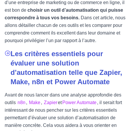
d’une entreprise de marketing ou de commerce en ligne, il
est bon de
choisir un outil d’automatisation qui puisse
correspondre à tous vos besoins.
Dans cet article, nous
allons détailler chacun de ces outils et les comparer pour
comprendre comment ils excellent dans leur domaine et
pourquoi privilégier l’un par rapport à l’autre.
Les critères essentiels pour
évaluer une solution
d'automatisation telle que Zapier,
Make, n8n et Power Automate
Avant de nous lancer dans une analyse approfondie des
outils
n8n
,
Make
,
Zapier
et
Power Automate
, il serait fort
intéressant de nous pencher sur les critères essentiels
permettant d’évaluer une solution d’automatisation de
manière concrète. Cela vous aidera à vous orienter en