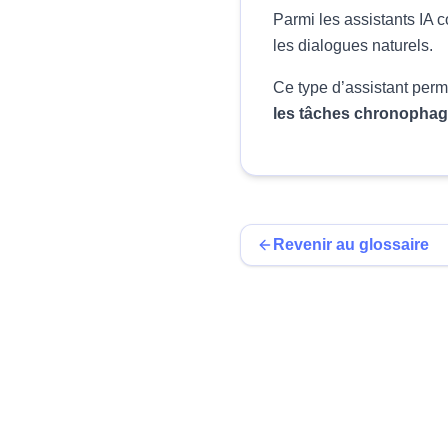
Parmi les assistants IA
les dialogues naturels.
Ce type d’assistant per
les tâches chronophag
Revenir au glossaire