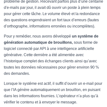
problème de gestion. Recevant parfois plus d’une centaine
d'e-mails par jour, il avait dû ouvrir un poste à plein temps
pour gérer cette tâche. Le volume élevé et la redondance
des questions engendraient un fort taux d’erreurs (fautes
d’orthographe, informations erronées ou incomplètes).
Pour y remédier, nous avons développé
un système de
génération automatique de brouillons,
sous forme de
logiciel connecté par API à une intelligence artificielle
générative. Cette dernière a été alimentée avec
l’historique complet des échanges clients ainsi qu’avec
toutes les données nécessaires pour gérer environ 90 %
des demandes.
Lorsque le système est actif, il suffit d’ouvrir un e-mail pour
que l’IA génère automatiquement un brouillon, en puisant
dans les informations fournies. L’opérateur n’a plus qu’à
vérifier le contenu et à envoyer le message.