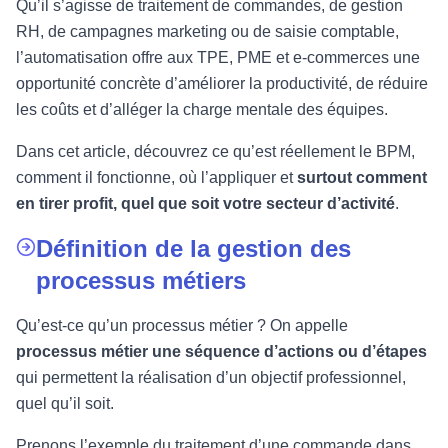
Qu’il s’agisse de traitement de commandes, de gestion
RH, de campagnes marketing ou de saisie comptable,
l’automatisation offre aux TPE, PME et e-commerces une
opportunité concrète d’améliorer la productivité, de réduire
les coûts et d’alléger la charge mentale des équipes.
Dans cet article, découvrez ce qu’est réellement le BPM,
comment il fonctionne, où l’appliquer et
surtout comment
en tirer profit, quel que soit votre secteur d’activité
.
Définition de la gestion des
processus métiers
Qu’est-ce qu’un processus métier ? On appelle
processus métier une séquence d’actions ou d’étapes
qui permettent la réalisation d’un objectif professionnel,
quel qu’il soit.
Prenons l’exemple du traitement d’une commande dans