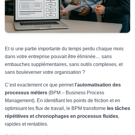
Et si une partie importante du temps perdu chaque mois
dans votre entreprise pouvait être éliminée… sans
embauches supplémentaires, sans outils complexes, et
sans bouleverser votre organisation ?
C’est exactement ce que permet
l’automatisation des
processus métiers
(BPM – Business Process
Management). En identifiant les points de friction et en
optimisant les flux de travail, le BPM transforme
les tâches
répétitives et chronophages en processus fluides
,
rapides et rentables.