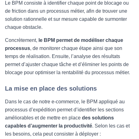
Le BPM consiste à identifier chaque point de blocage ou
de friction dans un processus métier, afin de trouver une
solution rationnelle et sur mesure capable de surmonter
chaque obstacle.
Concrètement,
le BPM permet de modéliser chaque
processus
, de monitorer chaque étape ainsi que son
temps de réalisation. Ensuite, l’analyse des résultats
permet d’ajuster chaque tâche et d’éliminer les points de
blocage pour optimiser la rentabilité du processus métier.
La mise en place des solutions
Dans le cas de notre e-commerce, le BPM appliqué au
processus d’expédition permet d’identifier les sections
améliorables et de mettre en place
des solutions
capables d’augmenter la productivité
. Selon les cas et
les besoins, cela peut consister à déployer :