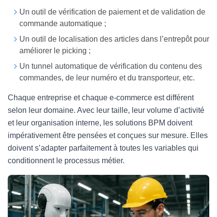
Un outil de vérification de paiement et de validation de
commande automatique ;
Un outil de localisation des articles dans l’entrepôt pour
améliorer le picking ;
Un tunnel automatique de vérification du contenu des
commandes, de leur numéro et du transporteur, etc.
Chaque entreprise et chaque e-commerce est différent
selon leur domaine. Avec leur taille, leur volume d’activité
et leur organisation interne, les solutions BPM doivent
impérativement être pensées et conçues sur mesure. Elles
doivent s’adapter parfaitement à toutes les variables qui
conditionnent le processus métier.