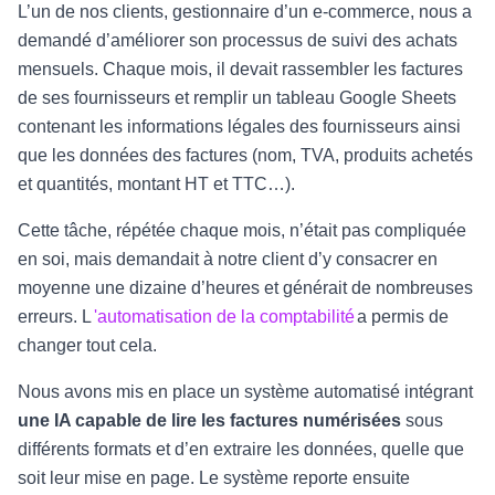
L’un de nos clients, gestionnaire d’un e-commerce, nous a
demandé d’améliorer son processus de suivi des achats
mensuels. Chaque mois, il devait rassembler les factures
de ses fournisseurs et remplir un tableau Google Sheets
contenant les informations légales des fournisseurs ainsi
que les données des factures (nom, TVA, produits achetés
et quantités, montant HT et TTC…).
Cette tâche, répétée chaque mois, n’était pas compliquée
en soi, mais demandait à notre client d’y consacrer en
moyenne une dizaine d’heures et générait de nombreuses
erreurs. L
'automatisation de la comptabilité
a permis de
changer tout cela.
Nous avons mis en place un système automatisé intégrant
une IA capable de lire les factures numérisées
sous
différents formats et d’en extraire les données, quelle que
soit leur mise en page. Le système reporte ensuite