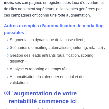
mois
, ses campagnes enregistrent des taux d’ouverture et
de clics nettement supérieurs, et les ventes générées par
ces campagnes ont connu une forte augmentation.
Autres exemples d’automatisation de
marketing
possibles :
Segmentation dynamique de la base client ;
Scénarios d’e-mailing automatisés (nurturing, relance) ;
Gestion des leads entrants (qualification, scoring,
dispatch) ;
Analyse et reporting en temps réel ;
Automatisation du calendrier éditorial et des
validations.
L’augmentation de votre
rentabilité commence ici