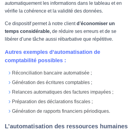
automatiquement les informations dans le tableau et en
vérifie la cohérence et la validité des données.
Ce dispositif permet à notre client
d’économiser un
temps considérable,
de réduire ses erreurs et de se
libérer d’une tâche aussi rébarbative que répétitive.
Autres exemples d’automatisation de
comptabilité
possibles :
Réconciliation bancaire automatisée ;
Génération des écritures comptables ;
Relances automatiques des factures impayées ;
Préparation des déclarations fiscales ;
Génération de rapports financiers périodiques.
L’automatisation des ressources humaines