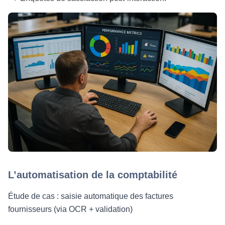
L’automatisation de la comptabilité
Étude de cas : saisie automatique des factures
fournisseurs (via OCR + validation)