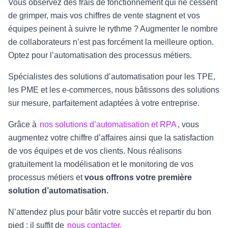
Vous observez des frais de fonctionnement qui ne cessent
de grimper, mais vos chiffres de vente stagnent et vos
équipes peinent à suivre le rythme ? Augmenter le nombre
de collaborateurs n’est pas forcément la meilleure option.
Optez pour l’automatisation des processus métiers.
Spécialistes des solutions d’automatisation pour les TPE,
les PME et les e-commerces, nous bâtissons des solutions
sur mesure, parfaitement adaptées à votre entreprise.
Grâce à
nos solutions d’automatisation et RPA
, vous
augmentez votre chiffre d’affaires ainsi que la satisfaction
de vos équipes et de vos clients. Nous réalisons
gratuitement la modélisation et le monitoring de vos
processus métiers et
vous offrons votre première
solution d’automatisation.
N’attendez plus pour bâtir votre succès et repartir du bon
pied : il suffit de
nous contacter.