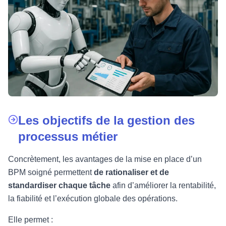
Les objectifs de la gestion des
processus métier
Concrètement, les avantages de la mise en place d’un
BPM soigné permettent
de rationaliser et de
standardiser chaque tâche
afin d’améliorer la rentabilité,
la fiabilité et l’exécution globale des opérations.
Elle permet :