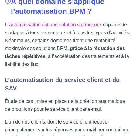
À quel domaine s’applique
l’automatisation BPM ?
L’
automatisation est une solution sur mesure
capable de
s’adapter à tous les secteurs et à tous les types d’activités.
Néanmoins, certains domaines tirent une rentabilité
maximale des solutions BPM
, grâce à la réduction des
tâches répétitives
, à l’accélération des traitements et à la
fiabilité des flux.
L’automatisation du service client et du
SAV
Étude de cas : mise en place de la création automatique
de brouillons pour le service client par e-mail.
L’un de nos clients, dont le service client repose
principalement sur les réponses par e-mail, rencontrait un