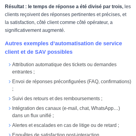
Résultat : le temps de réponse a été divisé par trois,
les
clients reçoivent des réponses pertinentes et précises, et
la satisfaction, côté client comme côté opérateur, a
significativement augmenté.
Autres exemples d’automatisation de service
client et de SAV possibles
Attribution automatique des tickets ou demandes
entrantes ;
Envoi de réponses préconfigurées (FAQ, confirmations)
;
Suivi des retours et des remboursements ;
Intégration des canaux (e-mail, chat, WhatsApp…)
dans un flux unifié ;
Alertes et escalades en cas de litige ou de retard ;
Enquêtes de satisfaction post-interaction.