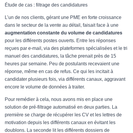
Étude de cas : filtrage des candidatures
L’un de nos clients, gérant une PME en forte croissance
dans le secteur de la vente au détail, faisait face à une
augmentation constante du volume de candidatures
pour les différents postes ouverts. Entre les réponses
reçues par e-mail, via des plateformes spécialisées et le tri
manuel des candidatures, la tâche prenait près de 15
heures par semaine. Peu de postulants recevaient une
réponse, même en cas de refus. Ce qui les incitait à
candidater plusieurs fois, via différents canaux, aggravant
encore le volume de données à traiter.
Pour remédier à cela, nous avons mis en place une
solution de pré-filtrage automatisé en deux parties. La
première se charge de récupérer les CV et les lettres de
motivation depuis les différents canaux en évitant les
doublons. La seconde lit les différents dossiers de