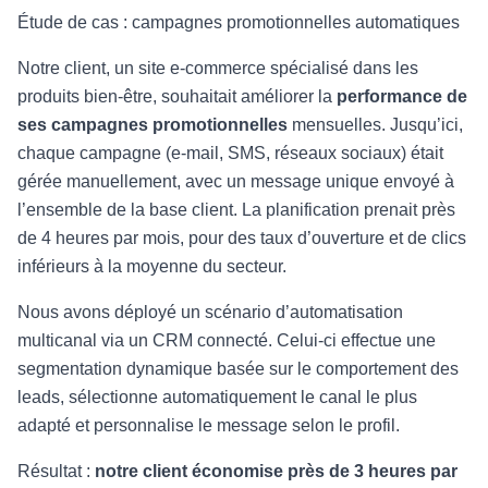
Étude de cas : campagnes promotionnelles automatiques
Notre client, un site e-commerce spécialisé dans les
produits bien-être, souhaitait améliorer la
performance de
ses campagnes promotionnelles
mensuelles. Jusqu’ici,
chaque campagne (e-mail, SMS, réseaux sociaux) était
gérée manuellement, avec un message unique envoyé à
l’ensemble de la base client. La planification prenait près
de 4 heures par mois, pour des taux d’ouverture et de clics
inférieurs à la moyenne du secteur.
Nous avons déployé un scénario d’automatisation
multicanal via un CRM connecté. Celui-ci effectue une
segmentation dynamique basée sur le comportement des
leads, sélectionne automatiquement le canal le plus
adapté et personnalise le message selon le profil.
Résultat :
notre client économise près de 3 heures par