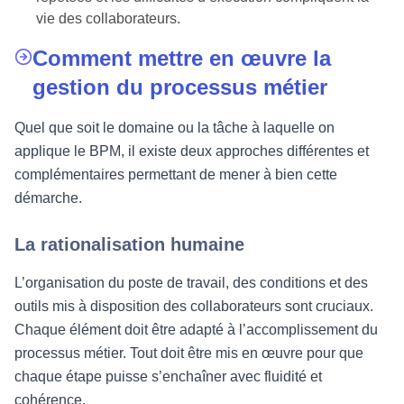
vie des collaborateurs.
Comment mettre en œuvre la
gestion du processus métier
Quel que soit le domaine ou la tâche à laquelle on
applique le BPM, il existe deux approches différentes et
complémentaires permettant de mener à bien cette
démarche.
La rationalisation humaine
L’organisation du poste de travail, des conditions et des
outils mis à disposition des collaborateurs sont cruciaux.
Chaque élément doit être adapté à l’accomplissement du
processus métier. Tout doit être mis en œuvre pour que
chaque étape puisse s’enchaîner avec fluidité et
cohérence.