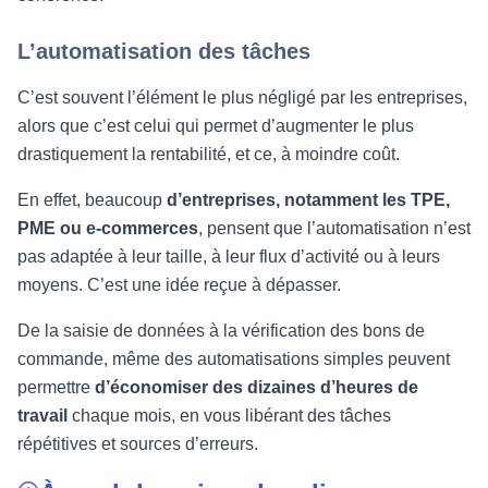
L’automatisation des tâches
C’est souvent l’élément le plus négligé par les entreprises,
alors que c’est celui qui permet d’augmenter le plus
drastiquement la rentabilité, et ce, à moindre coût.
En effet, beaucoup
d’entreprises, notamment les TPE,
PME ou e-commerces
, pensent que l’automatisation n’est
pas adaptée à leur taille, à leur flux d’activité ou à leurs
moyens. C’est une idée reçue à dépasser.
De la saisie de données à la vérification des bons de
commande, même des automatisations simples peuvent
permettre
d’économiser des dizaines d’heures de
travail
chaque mois, en vous libérant des tâches
répétitives et sources d’erreurs.