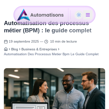
Automatisation des processus
métier (BPM) : le guide complet
19 septembre 2025
—
10 min de lecture
Blog
Business & Entreprises
Automatisation Des Processus Metier Bpm Le Guide Complet