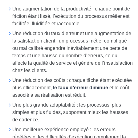
Une augmentation de la productivité : chaque point de
friction étant lissé, l’exécution du processus métier est
facilitée, fluidifiée et raccourcie.
Une réduction du taux d’erreur et une augmentation de
la satisfaction client : un processus métier compliqué
ou mal calibré engendre inévitablement une perte de
temps et une hausse du nombre d’erreurs, ce qui
affecte la qualité de service et génère de l’insatisfaction
chez les clients.
Une réduction des coûts : chaque tâche étant exécutée
plus efficacement,
le taux d’erreur diminue
et le coût
associé à sa réalisation est réduit.
Une plus grande adaptabilité : les processus, plus
simples et plus fluides, supportent mieux les hausses
de cadence.
Une meilleure expérience employé : les erreurs
répétées et les difficultés d’exécution compliquent la