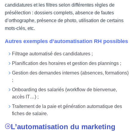
candidatures et les filtres selon différentes règles de
présélection : dossiers complets, absence de fautes
d’orthographe, présence de photo, utilisation de certains
mots-clés, etc.
Autres exemples d’automatisation RH possibles
Filtrage automatisé des candidatures ;
Planification des horaires et gestion des plannings ;
Gestion des demandes internes (absences, formations)
;
Onboarding des salariés (workflow de bienvenue,
accès IT…) ;
Traitement de la paie et génération automatique des
fiches de salaire.
L’automatisation du marketing