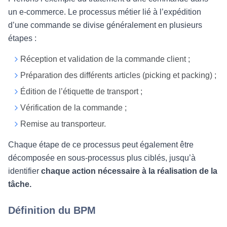
un e-commerce. Le processus métier lié à l’expédition
d’une commande se divise généralement en plusieurs
étapes :
Réception et validation de la commande client ;
Préparation des différents articles (picking et packing) ;
Édition de l’étiquette de transport ;
Vérification de la commande ;
Remise au transporteur.
Chaque étape de ce processus peut également être
décomposée en sous-processus plus ciblés, jusqu’à
identifier
chaque action nécessaire à la réalisation de la
tâche.
Définition du BPM