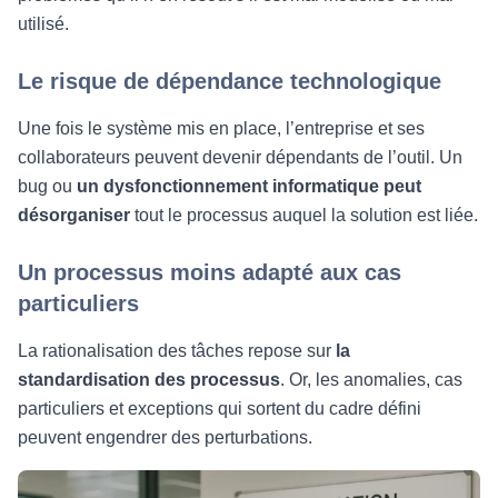
utilisé.
Le risque de dépendance technologique
Une fois le système mis en place, l’entreprise et ses
collaborateurs peuvent devenir dépendants de l’outil. Un
bug ou
un dysfonctionnement informatique peut
désorganiser
tout le processus auquel la solution est liée.
Un processus moins adapté aux cas
particuliers
La rationalisation des tâches repose sur
la
standardisation des processus
. Or, les anomalies, cas
particuliers et exceptions qui sortent du cadre défini
peuvent engendrer des perturbations.