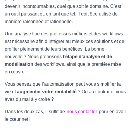
devenir incontournables, quel que soit le domaine. C’est
un outil puissant et, en tant que tel, il doit être utilisé de
manière raisonnée et rationnelle.
Une analyse fine des processus métiers et des workflows
est nécessaire afin d’intégrer au mieux ces solutions et de
profiter pleinement de leurs bénéfices. La bonne
nouvelle ? Nous proposons
l’étape d’analyse et de
modélisation
des workflows, ainsi que la première mise
en œuvre.
Vous pensez que l’automatisation peut vous simplifier la
vie et
augmenter votre rentabilité
? Ou au contraire, vous
avez du mal à y croire ?
Dans les deux cas, il suffit de
nous contacter
pour en avoir
le cœur net !