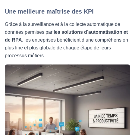
Une meilleure maîtrise des KPI
Grâce à la surveillance et à la collecte automatique de
données permises par
les solutions d’automatisation et
de RPA
, les entreprises bénéficient d’une compréhension
plus fine et plus globale de chaque étape de leurs
processus métiers.