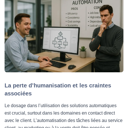
La perte d’humanisation et les craintes
associées
Le dosage dans l’utilisation des solutions automatiques
est crucial, surtout dans les domaines en contact direct
avec le client. L’automatisation des tâches liées au service
client, au marketing ou à la vente doit être pensée et