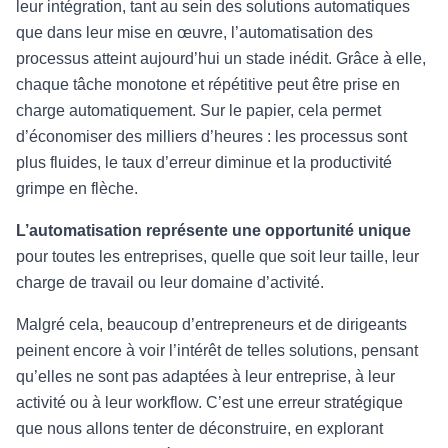
leur intégration, tant au sein des solutions automatiques
que dans leur mise en œuvre, l’automatisation des
processus atteint aujourd’hui un stade inédit. Grâce à elle,
chaque tâche monotone et répétitive peut être prise en
charge automatiquement. Sur le papier, cela permet
d’économiser des milliers d’heures : les processus sont
plus fluides, le taux d’erreur diminue et la productivité
grimpe en flèche.
L’automatisation représente une opportunité unique
pour toutes les entreprises, quelle que soit leur taille, leur
charge de travail ou leur domaine d’activité.
Malgré cela, beaucoup d’entrepreneurs et de dirigeants
peinent encore à voir l’intérêt de telles solutions, pensant
qu’elles ne sont pas adaptées à leur entreprise, à leur
activité ou à leur workflow. C’est une erreur stratégique
que nous allons tenter de déconstruire, en explorant