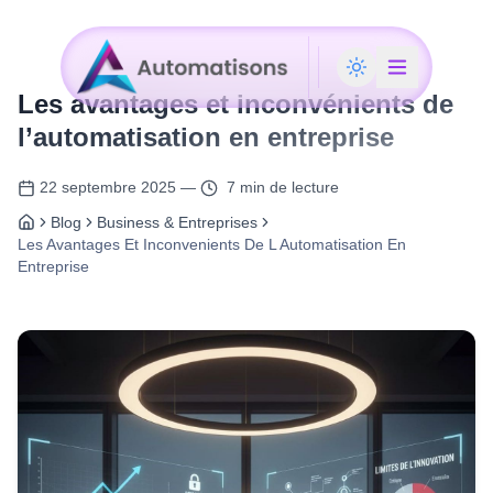
Les avantages et inconvénients de
l’automatisation en entreprise
22 septembre 2025
—
7 min de lecture
Blog
Business & Entreprises
Les Avantages Et Inconvenients De L Automatisation En
Entreprise