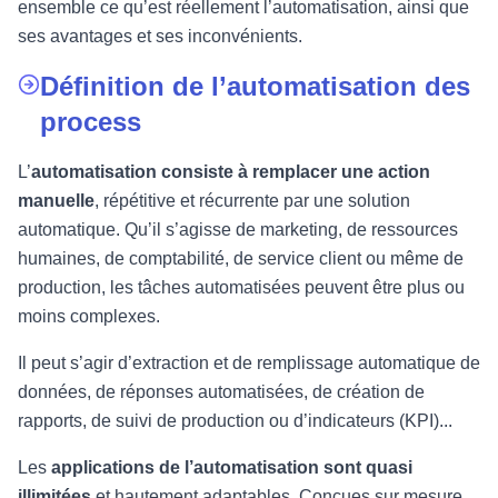
ensemble ce qu’est réellement l’automatisation, ainsi que
ses avantages et ses inconvénients.
Définition de l’automatisation des
process
L’
automatisation consiste à remplacer une action
manuelle
,
répétitive et récurrente par une solution
automatique. Qu’il s’agisse de marketing, de ressources
humaines, de comptabilité, de service client ou même de
production, les tâches automatisées peuvent être plus ou
moins complexes.
Il peut s’agir d’extraction et de remplissage automatique de
données, de réponses automatisées, de création de
rapports, de suivi de production ou d’indicateurs (KPI)...
Les
applications de l’automatisation sont quasi
illimitées
et hautement adaptables. Conçues sur mesure