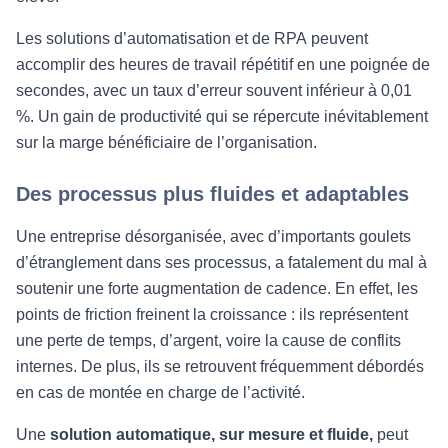
Les solutions d’automatisation et de RPA
peuvent
accomplir des heures de travail répétitif en une poignée de
secondes, avec un taux d’erreur souvent inférieur à 0,01
%. Un gain de productivité qui se répercute inévitablement
sur la marge bénéficiaire de l’organisation.
Des processus plus fluides et adaptables
Une entreprise désorganisée, avec d’importants goulets
d’étranglement dans ses processus, a fatalement du mal à
soutenir une forte augmentation de cadence. En effet, les
points de friction freinent la croissance : ils représentent
une perte de temps, d’argent, voire la cause de conflits
internes. De plus, ils se retrouvent fréquemment débordés
en cas de montée en charge de l’activité.
Une
solution automatique, sur mesure et fluide,
peut