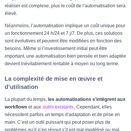
réaliser est complexe, plus le coût de l’automatisation sera
élevé.
Néanmoins, l’automatisation implique un coût unique pour
un fonctionnement 24 h/24 et 7 j/7. De plus, ces solutions
sont évolutives et peuvent être modifiées en fonction des
besoins. Même si l’investissement initial peut être
important, une automatisation bien pensée et bien adaptée
devient inévitablement rentable à moyen ou long terme.
La complexité de mise en œuvre et
d’utilisation
La plupart du temps,
les automatisations s’intègrent aux
workflows
et aux
outils existants
. Cependant, elles
nécessitent parfois un temps d’adaptation et de prise en
main. C’est un outil puissant qui peut poser plus de
problèmes qu’il n’en résout s’il est mal modélisé ou mal