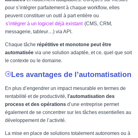
pour s’intégrer parfaitement à chaque workflow, elles
peuvent constituer un outil à part entière ou
s’intégrer à un logiciel déjà existant
(CMS, CRM,
messagerie, tableur…) via API.
Chaque tâche
répétitive et monotone peut être
automatisée
via une solution adaptée, et ce, quel que soit
le contexte ou le domaine.
Les avantages de l’automatisation
En plus d’engendrer un impact mesurable en termes de
rentabilité et de productivité,
l’automatisation des
process et des opérations
d’une entreprise permet
également de se concentrer sur les tâches essentielles au
développement de l’activité.
La mise en place de solutions totalement autonomes ou à