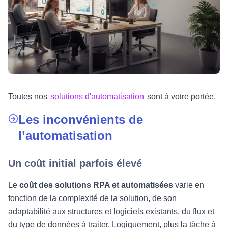
Toutes nos
solutions d'automatisation
sont à votre portée.
Les inconvénients de
l’automatisation
Un coût initial parfois élevé
Le
coût des solutions RPA et automatisées
varie en
fonction de la complexité de la solution, de son
adaptabilité aux structures et logiciels existants, du flux et
du type de données à traiter. Logiquement, plus la tâche à