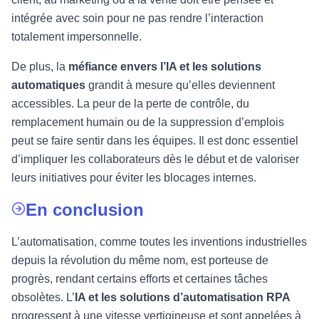
intégrée avec soin pour ne pas rendre l’interaction
totalement impersonnelle.
De plus, la
méfiance envers l’IA et les solutions
automatiques
grandit à mesure qu’elles deviennent
accessibles. La peur de la perte de contrôle, du
remplacement humain ou de la suppression d’emplois
peut se faire sentir dans les équipes. Il est donc essentiel
d’impliquer les collaborateurs dès le début et de valoriser
leurs initiatives pour éviter les blocages internes.
En conclusion
L’automatisation, comme toutes les inventions industrielles
depuis la révolution du même nom, est porteuse de
progrès, rendant certains efforts et certaines tâches
obsolètes. L’
IA et les solutions d’automatisation RPA
progressent à une vitesse vertigineuse et sont appelées à