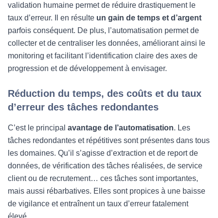
validation humaine permet de réduire drastiquement le
taux d’erreur. Il en résulte
un gain de temps et d’argent
parfois conséquent. De plus, l’automatisation permet de
collecter et de centraliser les données, améliorant ainsi le
monitoring et facilitant l’identification claire des axes de
progression et de développement à envisager.
Réduction du temps, des coûts et du taux
d’erreur des tâches redondantes
C’est le principal
avantage de l’automatisation
. Les
tâches redondantes et répétitives sont présentes dans tous
les domaines. Qu’il s’agisse d’extraction et de report de
données, de vérification des tâches réalisées, de service
client ou de recrutement… ces tâches sont importantes,
mais aussi rébarbatives. Elles sont propices à une baisse
de vigilance et entraînent un taux d’erreur fatalement
élevé.