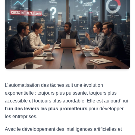
L’automatisation des tâches suit une évolution
exponentielle : toujours plus puissante, toujours plus
accessible et toujours plus abordable. Elle est aujourd’hui
l’un des leviers les plus prometteurs
pour développer
les entreprises.
Avec le développement des intelligences artificielles et