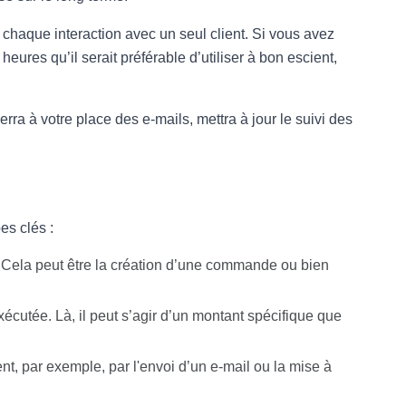
 chaque interaction avec un seul client. Si vous avez
eures qu’il serait préférable d’utiliser à bon escient,
verra à votre place des e-mails, mettra à jour le suivi des
es clés :
n. Cela peut être la création d’une commande ou bien
 exécutée. Là, il peut s’agir d’un montant spécifique que
nt, par exemple, par l'envoi d’un e-mail ou la mise à