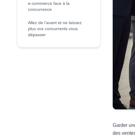
e-commerce face à la
concurrence
Allez de l’avant et ne laissez
plus vos concurrents vous
dépasser
Garder une
des ventes