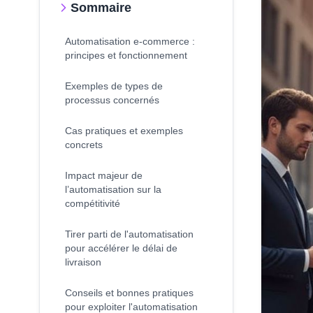
Sommaire
Automatisation e-commerce :
principes et fonctionnement
Exemples de types de
processus concernés
Cas pratiques et exemples
concrets
Impact majeur de
l’automatisation sur la
compétitivité
Tirer parti de l'automatisation
pour accélérer le délai de
livraison
Conseils et bonnes pratiques
pour exploiter l'automatisation